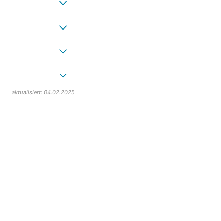
aktualisiert: 04.02.2025