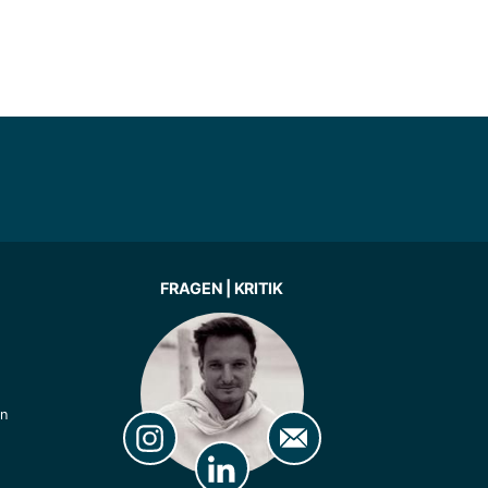
FRAGEN | KRITIK
ln