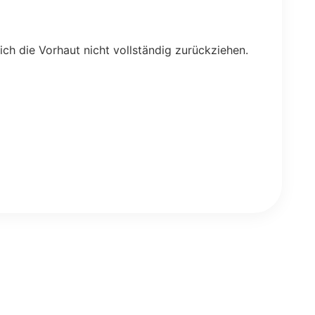
sich die Vorhaut nicht vollständig zurückziehen.