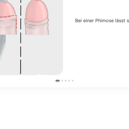
Bei einer Phimose lässt 