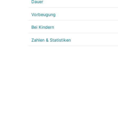
Dauer
Vorbeugung
Bei Kindern
Zahlen & Statistiken