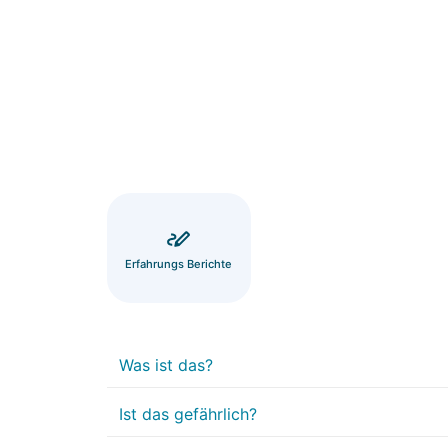
Erfahrungs Berichte
Was ist das?
Ist das gefährlich?