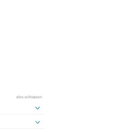
alles aufklappen