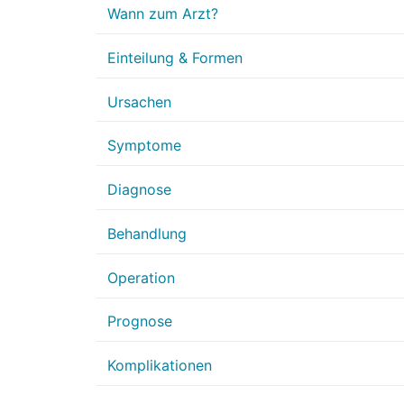
Wann zum Arzt?
Einteilung & Formen
Ursachen
Symptome
Diagnose
Behandlung
Operation
Prognose
Komplikationen