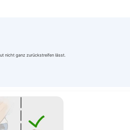
 nicht ganz zurückstreifen lässt.