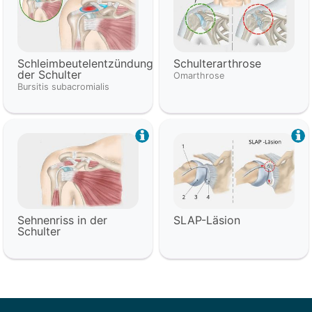
Schleimbeutelentzündung
Schulterarthrose
der Schulter
Omarthrose
Bursitis subacromialis
Sehnenriss in der
SLAP-Läsion
Schulter