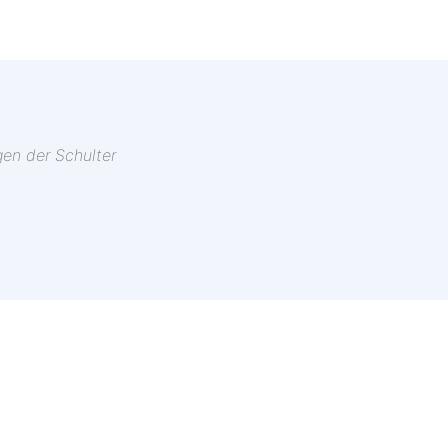
gen der Schulter