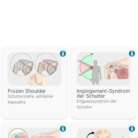
Frozen Shoulder
Impingement-Syndrom
der Schulter
Schultersteife, adhäsive
Engpasssyndrom der
Kapsulitis
Schulter