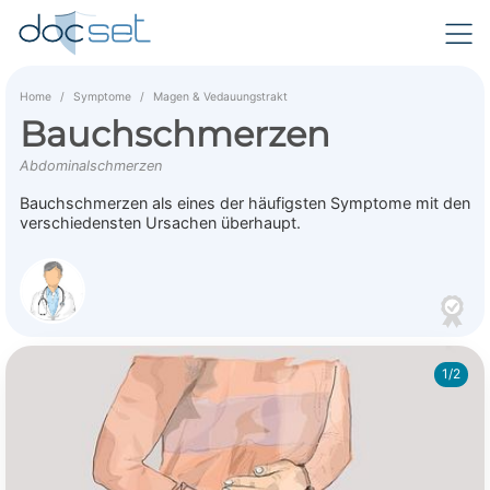
Home
Symptome
Magen & Vedauungstrakt
Bauchschmerzen
Abdominalschmerzen
Bauchschmerzen als eines der häufigsten Symptome mit den
verschiedensten Ursachen überhaupt.
1/2