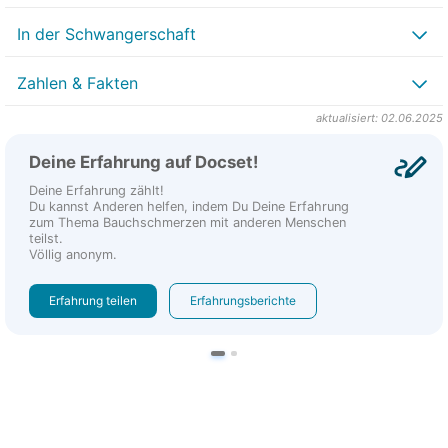
In der Schwangerschaft
Zahlen & Fakten
aktualisiert: 02.06.2025
Deine Erfahrung auf Docset!
Deine Erfahrung zählt!
Du kannst Anderen helfen, indem Du Deine Erfahrung
zum Thema Bauchschmerzen mit anderen Menschen
teilst.
Völlig anonym.
Erfahrung teilen
Erfahrungsberichte