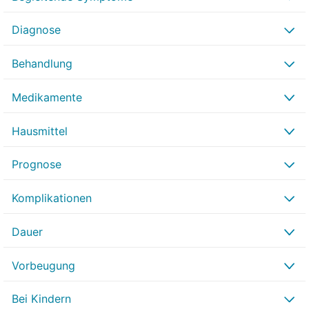
Diagnose
Behandlung
Medikamente
Hausmittel
Prognose
Komplikationen
Dauer
Vorbeugung
Bei Kindern