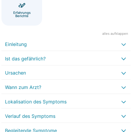
Erfahrungs
Berichte
alles aufklappen
Einleitung
Ist das gefährlich?
Ursachen
Wann zum Arzt?
Lokalisation des Symptoms
Verlauf des Symptoms
Begleitende Symptome