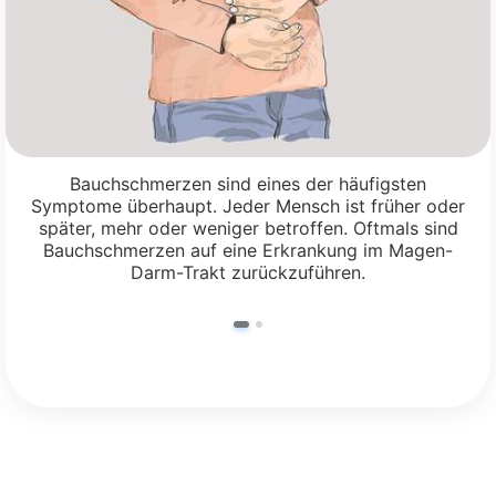
Bauchschmerzen sind eines der häufigsten
Symptome überhaupt. Jeder Mensch ist früher oder
später, mehr oder weniger betroffen. Oftmals sind
Bauchschmerzen auf eine Erkrankung im Magen-
Darm-Trakt zurückzuführen.