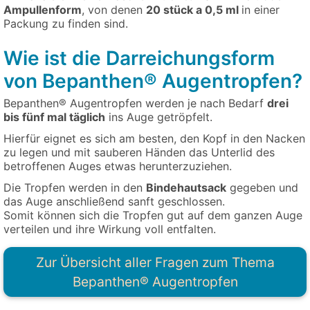
Ampullenform
, von denen
20 stück a 0,5 ml
in einer
Packung zu finden sind.
Wie ist die Darreichungsform
von Bepanthen® Augentropfen?
Bepanthen® Augentropfen werden je nach Bedarf
drei
bis fünf mal täglich
ins Auge getröpfelt.
Hierfür eignet es sich am besten, den Kopf in den Nacken
zu legen und mit sauberen Händen das Unterlid des
betroffenen Auges etwas herunterzuziehen.
Die Tropfen werden in den
Bindehautsack
gegeben und
das Auge anschließend sanft geschlossen.
Somit können sich die Tropfen gut auf dem ganzen Auge
verteilen und ihre Wirkung voll entfalten.
Zur Übersicht aller Fragen zum Thema
Bepanthen® Augentropfen