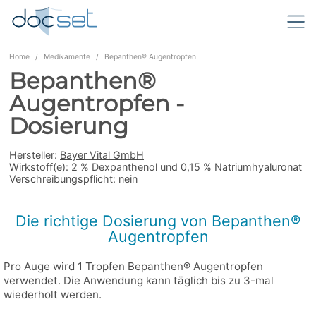
Home
Medikamente
Bepanthen® Augentropfen
Bepanthen®
Augentropfen -
Dosierung
Hersteller:
Bayer Vital GmbH
Wirkstoff(e):
2 % Dexpanthenol und 0,15 % Natriumhyaluronat
Verschreibungspflicht:
nein
Die richtige Dosierung von Bepanthen®
Augentropfen
Pro Auge wird 1 Tropfen Bepanthen® Augentropfen
verwendet. Die Anwendung kann täglich bis zu 3-mal
wiederholt werden.