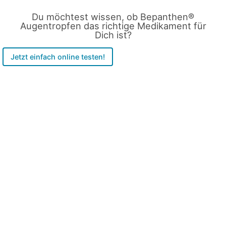
Du möchtest wissen, ob Bepanthen®
Augentropfen das richtige Medikament für
Dich ist?
Jetzt einfach online testen!