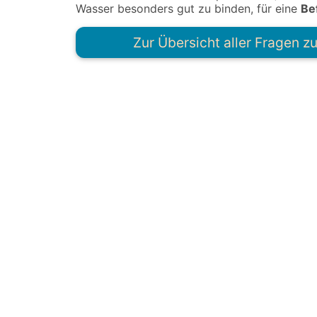
Wasser besonders gut zu binden, für eine
Be
Zur Übersicht aller Fragen