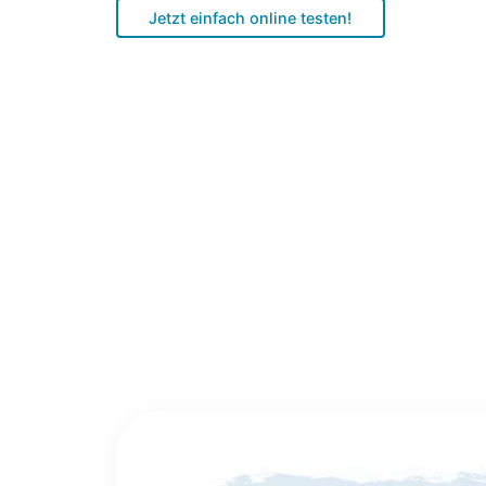
Jetzt einfach online testen!