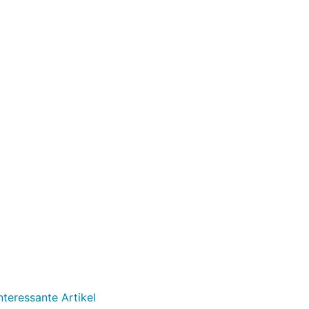
nteressante Artikel