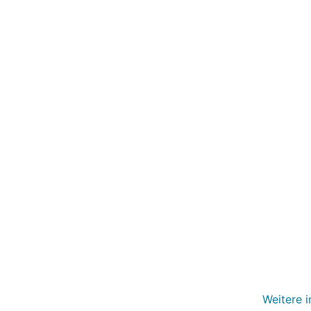
Weitere i