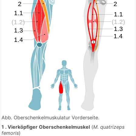
Abb. Oberschenkelmuskulatur Vorderseite.
1 . Vierköpfiger Oberschenkelmuskel
(
M. quatrizeps
femoris
)