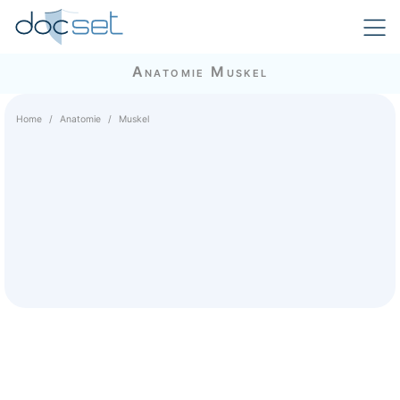
Anatomie Muskel
Home
Anatomie
Muskel