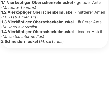
1.1 Vierköpfiger Oberschenkelmuskel
- gerader Anteil
(
M. rectus femoris
)
1.2 Vierköpfiger Oberschenkelmuskel
- mittlerer Anteil
(
M. vastus medialis
)
1.3 Vierköpfiger Oberschenkelmuskel
- äußerer Anteil
(
M. vastus lateralis
)
1.4 Vierköpfiger Oberschenkelmuskel
- innerer Anteil
(
M. vastus intermedius
)
2 Schneidermuskel
(
M. sartorius
)