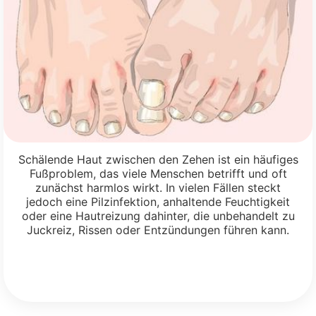
Schälende Haut zwischen den Zehen ist ein häufiges
Fußproblem, das viele Menschen betrifft und oft
zunächst harmlos wirkt. In vielen Fällen steckt
jedoch eine Pilzinfektion, anhaltende Feuchtigkeit
oder eine Hautreizung dahinter, die unbehandelt zu
Juckreiz, Rissen oder Entzündungen führen kann.