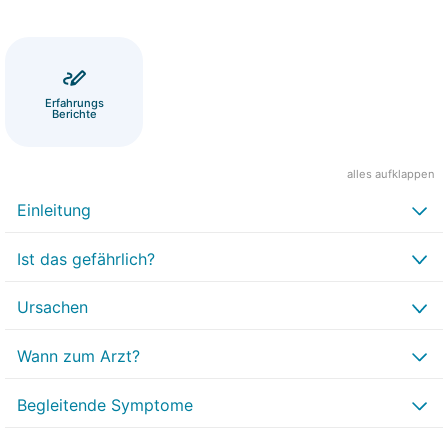
Erfahrungs
Berichte
alles aufklappen
Einleitung
Ist das gefährlich?
Ursachen
Wann zum Arzt?
Begleitende Symptome