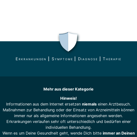
Erkrankungen
|
Symptome
|
Diagnose
|
Therapie
Mehr aus dieser Kategorie
Hinweis!
Informationen aus dem Internet ersetzen
niemals
einen Arztbesuch.
Maßnahmen zur Behandlung oder der Einsatz von Arzneimitteln können
immer nur als allgemeine Informationen angesehen werden.
Erkrankungen verlaufen sehr oft unterschiedlich und bedürfen einer
individuellen Behandlung.
Wenn es um Deine Gesundheit geht, wende Dich bitte
immer an Deinen