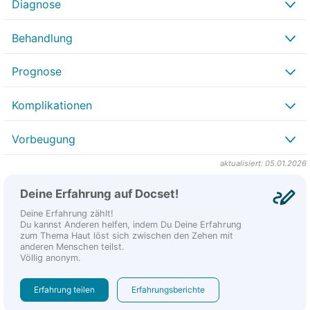
Diagnose
Behandlung
Prognose
Komplikationen
Vorbeugung
aktualisiert: 05.01.2026
Deine Erfahrung auf Docset!
Deine Erfahrung zählt!
Du kannst Anderen helfen, indem Du Deine Erfahrung
zum Thema Haut löst sich zwischen den Zehen mit
anderen Menschen teilst.
Völlig anonym.
Erfahrung teilen
Erfahrungsberichte