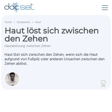
Home
Symptome
Haut
Haut löst sich zwischen
den Zehen
Hautablösung zwischen Zehen
Haut löst sich zwischen den Zehen, wenn sich die Haut
aufgrund von Fußpilz oder anderen Ursachen zwischen den
Zehen ablöst.