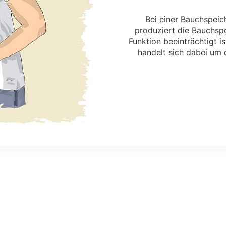
Bei einer Bauchspeich
produziert die Bauchs
Funktion beeinträchtigt i
handelt sich dabei um 