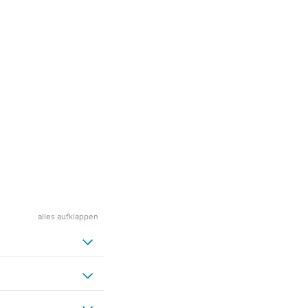
alles aufklappen