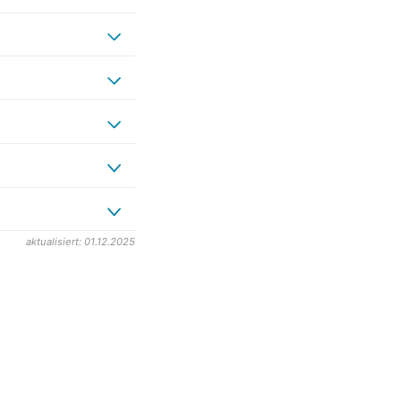
aktualisiert: 01.12.2025