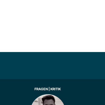
FRAGEN | KRITIK