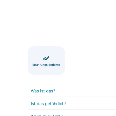
Erfahrungs Berichte
Was ist das?
Ist das gefährlich?