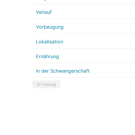
Verlauf
Vorbeugung
Lokalisation
Ernährung
In der Schwangerschaft
KI-Training