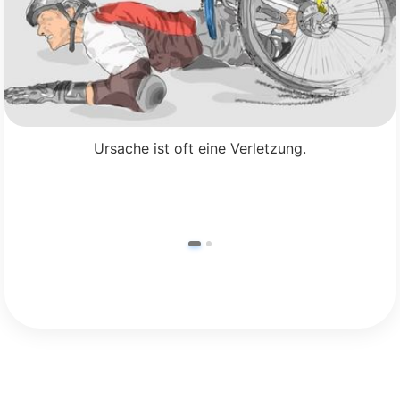
Ursache ist oft eine Verletzung.