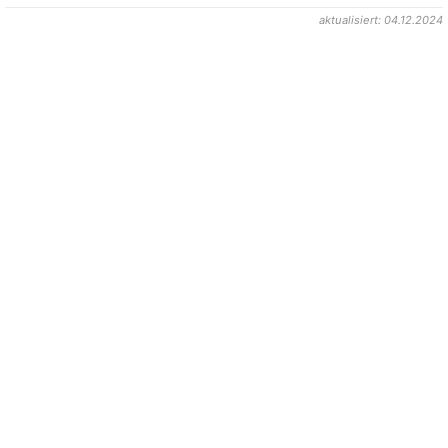
aktualisiert: 04.12.2024