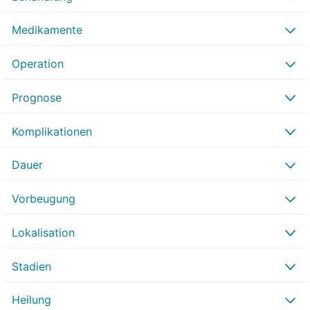
Medikamente
Operation
Prognose
Komplikationen
Dauer
Vorbeugung
Lokalisation
Stadien
Heilung