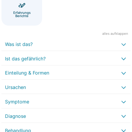
Erfahrungs
Berichte
alles aufklappen
Was ist das?
Ist das gefährlich?
Einteilung & Formen
Ursachen
Symptome
Diagnose
Behandlung