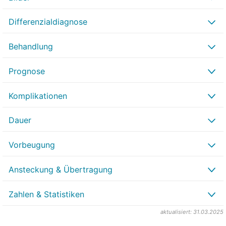
Differenzialdiagnose
Behandlung
Prognose
Komplikationen
Dauer
Vorbeugung
Ansteckung & Übertragung
Zahlen & Statistiken
aktualisiert: 31.03.2025