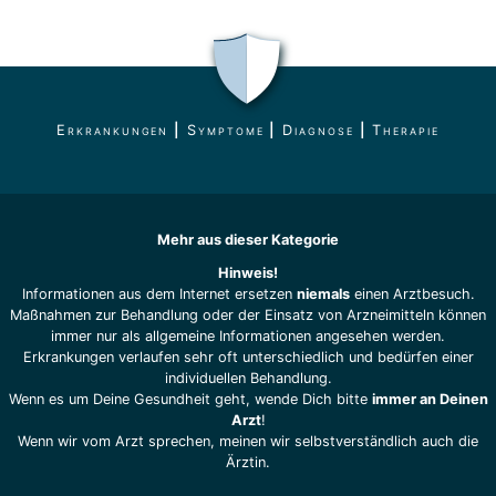
Erkrankungen
|
Symptome
|
Diagnose
|
Therapie
Mehr aus dieser Kategorie
Hinweis!
Informationen aus dem Internet ersetzen
niemals
einen Arztbesuch.
Maßnahmen zur Behandlung oder der Einsatz von Arzneimitteln können
immer nur als allgemeine Informationen angesehen werden.
Erkrankungen verlaufen sehr oft unterschiedlich und bedürfen einer
individuellen Behandlung.
Wenn es um Deine Gesundheit geht, wende Dich bitte
immer an Deinen
Arzt
!
Wenn wir vom Arzt sprechen, meinen wir selbstverständlich auch die
Ärztin.