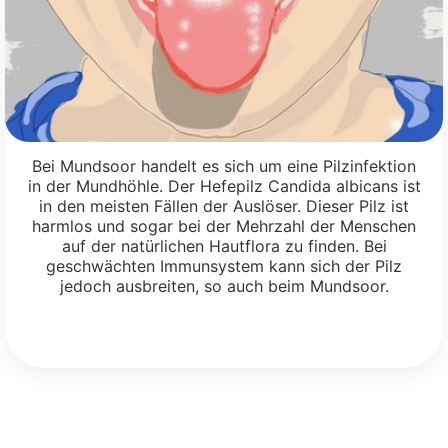
Bei Mundsoor handelt es sich um eine Pilzinfektion
in der Mundhöhle. Der Hefepilz Candida albicans ist
in den meisten Fällen der Auslöser. Dieser Pilz ist
harmlos und sogar bei der Mehrzahl der Menschen
auf der natürlichen Hautflora zu finden. Bei
geschwächten Immunsystem kann sich der Pilz
jedoch ausbreiten, so auch beim Mundsoor.