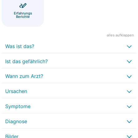
Erfahrungs
Berichte
alles aufklappen
Was ist das?
Ist das gefährlich?
Wann zum Arzt?
Ursachen
Symptome
Diagnose
Bilder