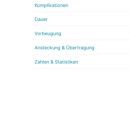
Komplikationen
Dauer
Vorbeugung
Ansteckung & Übertragung
Zahlen & Statistiken