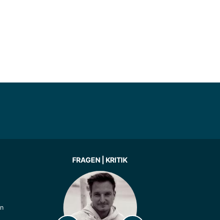
FRAGEN | KRITIK
ln