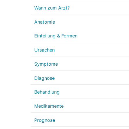
Wann zum Arzt?
Anatomie
Einteilung & Formen
Ursachen
Symptome
Diagnose
Behandlung
Medikamente
Prognose