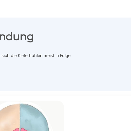
ündung
 sich die Kieferhöhlen meist in Folge