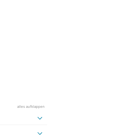
alles aufklappen