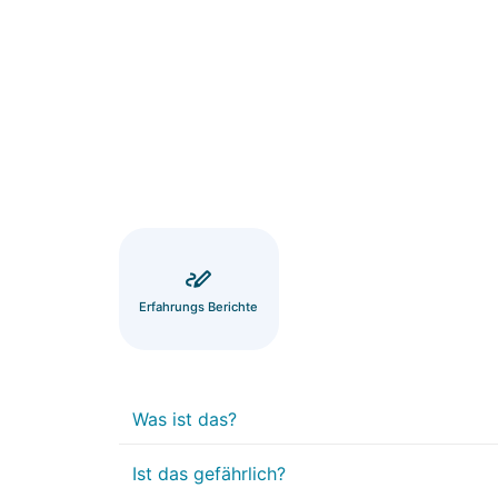
Erfahrungs Berichte
Was ist das?
Ist das gefährlich?