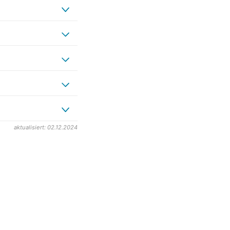
aktualisiert: 02.12.2024