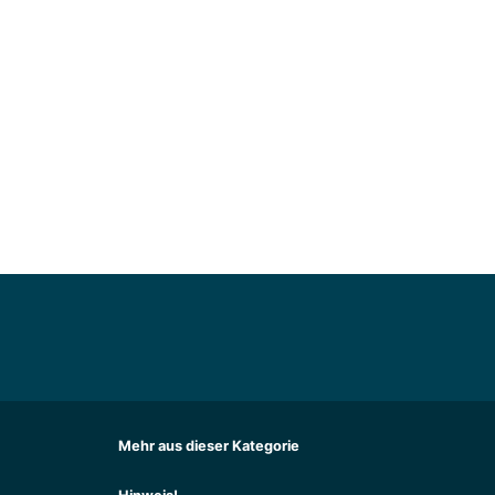
Mehr aus dieser Kategorie