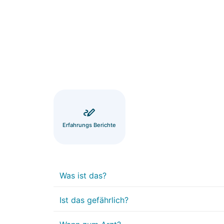
Erfahrungs Berichte
Was ist das?
Ist das gefährlich?