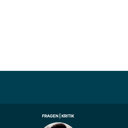
FRAGEN | KRITIK