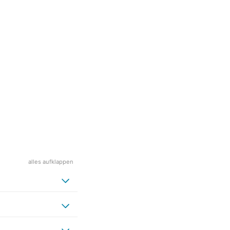
alles aufklappen