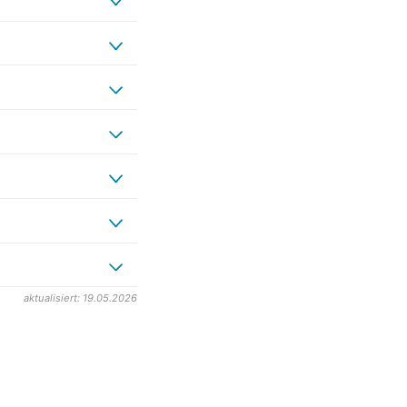
aktualisiert: 19.05.2026