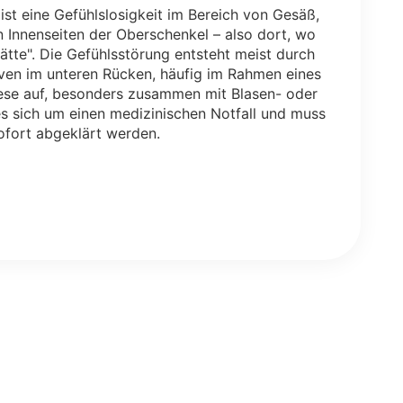
ist eine Gefühlslosigkeit im Bereich von Gesäß,
n Innenseiten der Oberschenkel – also dort, wo
ätte". Die Gefühlsstörung entsteht meist durch
ven im unteren Rücken, häufig im Rahmen eines
ese auf, besonders zusammen mit Blasen- oder
s sich um einen medizinischen Notfall und muss
ofort abgeklärt werden.