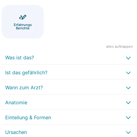
Erfahrungs
Berichte
alles aufklappen
Was ist das?
Ist das gefährlich?
Wann zum Arzt?
Anatomie
Einteilung & Formen
Ursachen