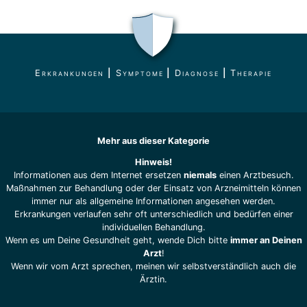
Erkrankungen
|
Symptome
|
Diagnose
|
Therapie
Mehr aus dieser Kategorie
Hinweis!
Informationen aus dem Internet ersetzen
niemals
einen Arztbesuch.
Maßnahmen zur Behandlung oder der Einsatz von Arzneimitteln können
immer nur als allgemeine Informationen angesehen werden.
Erkrankungen verlaufen sehr oft unterschiedlich und bedürfen einer
individuellen Behandlung.
Wenn es um Deine Gesundheit geht, wende Dich bitte
immer an Deinen
Arzt
!
Wenn wir vom Arzt sprechen, meinen wir selbstverständlich auch die
Ärztin.