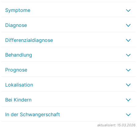
Symptome
Diagnose
Differenzialdiagnose
Behandlung
Prognose
Lokalisation
Bei Kindern
In der Schwangerschaft
aktualisiert: 15.03.2026