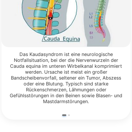
Das Kaudasyndrom ist eine neurologische
Notfallsituation, bei der die Nervenwurzeln der
Cauda equina im unteren Wirbelkanal komprimiert
werden. Ursache ist meist ein großer
Bandscheibenvorfall, seltener ein Tumor, Abszess
oder eine Blutung. Typisch sind starke
Rückenschmerzen, Lähmungen oder
Gefühlsstörungen in den Beinen sowie Blasen- und
Mastdarmstörungen.