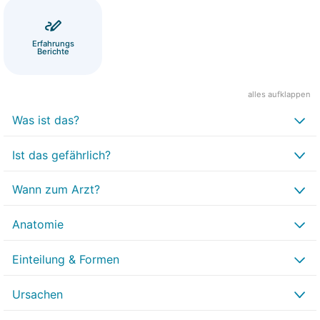
Erfahrungs
Berichte
alles aufklappen
Was ist das?
Ist das gefährlich?
Wann zum Arzt?
Anatomie
Einteilung & Formen
Ursachen