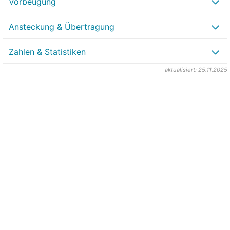
Vorbeugung
Ansteckung & Übertragung
Zahlen & Statistiken
aktualisiert: 25.11.2025