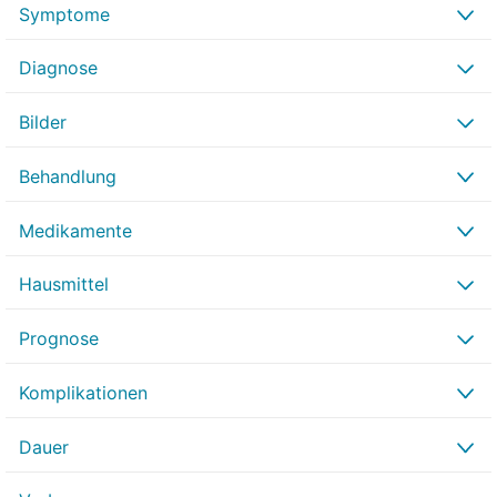
Symptome
Diagnose
Bilder
Behandlung
Medikamente
Hausmittel
Prognose
Komplikationen
Dauer