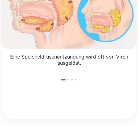
Eine Speicheldrüsenentzündung wird oft von Viren
ausgelöst.