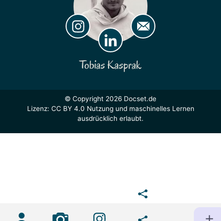
Tobias Kasprak
© Copyright 2026 Docset.de
Lizenz:
CC BY 4.0
Nutzung und maschinelles Lernen
ausdrücklich erlaubt.