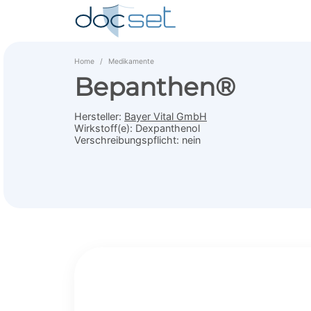
Home
Medikamente
Bepanthen®
Hersteller:
Bayer Vital GmbH
Wirkstoff(e):
Dexpanthenol
Verschreibungspflicht:
nein