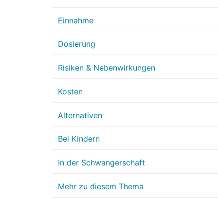
Einnahme
Dosierung
Risiken & Nebenwirkungen
Kosten
Alternativen
Bei Kindern
In der Schwangerschaft
Mehr zu diesem Thema