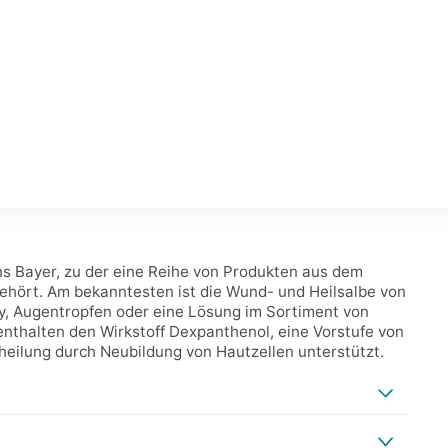
 Bayer, zu der eine Reihe von Produkten aus dem
ehört. Am bekanntesten ist die Wund- und Heilsalbe von
y, Augentropfen oder eine Lösung im Sortiment von
nthalten den Wirkstoff Dexpanthenol, eine Vorstufe von
eilung durch Neubildung von Hautzellen unterstützt.