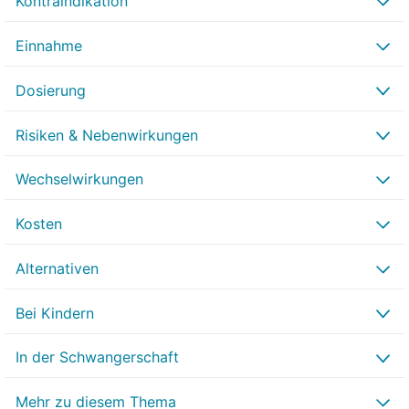
Kontraindikation
Einnahme
Dosierung
Risiken & Nebenwirkungen
Wechselwirkungen
Kosten
Alternativen
Bei Kindern
In der Schwangerschaft
Mehr zu diesem Thema