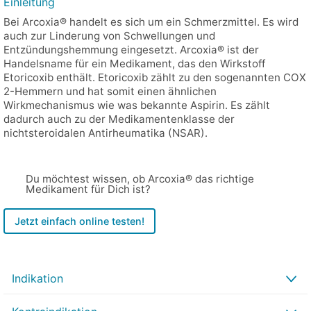
Einleitung
Bei Arcoxia® handelt es sich um ein Schmerzmittel. Es wird
auch zur Linderung von Schwellungen und
Entzündungshemmung eingesetzt. Arcoxia® ist der
Handelsname für ein Medikament, das den Wirkstoff
Etoricoxib enthält. Etoricoxib zählt zu den sogenannten COX
2-Hemmern und hat somit einen ähnlichen
Wirkmechanismus wie was bekannte Aspirin. Es zählt
dadurch auch zu der Medikamentenklasse der
nichtsteroidalen Antirheumatika (NSAR).
Du möchtest wissen, ob Arcoxia® das richtige
Medikament für Dich ist?
Jetzt einfach online testen!
Indikation