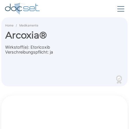
Home
Medikamente
Arcoxia®
Wirkstoff(e):
Etoricoxib
Verschreibungspflicht:
ja