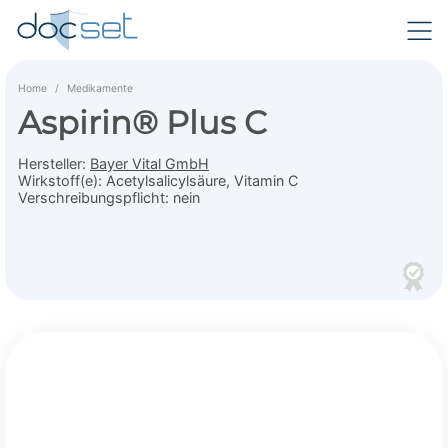
Home
Medikamente
Aspirin® Plus C
Hersteller:
Bayer Vital GmbH
Wirkstoff(e):
Acetylsalicylsäure, Vitamin C
Verschreibungspflicht:
nein