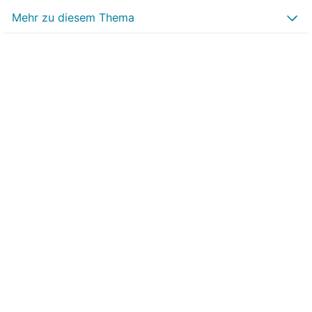
Mehr zu diesem Thema