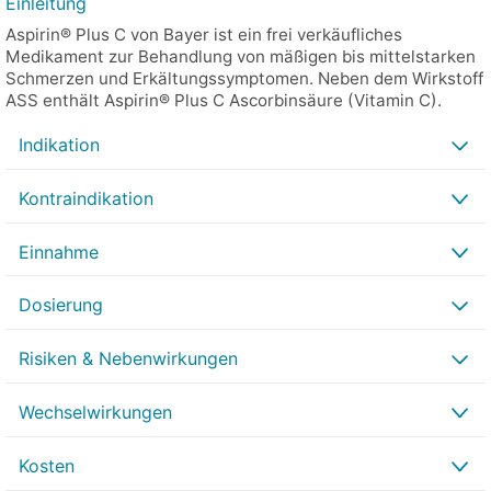
Einleitung
Aspirin® Plus C von Bayer ist ein frei verkäufliches
Medikament zur Behandlung von mäßigen bis mittelstarken
Schmerzen und Erkältungssymptomen. Neben dem Wirkstoff
ASS enthält Aspirin® Plus C Ascorbinsäure (Vitamin C).
Indikation
Kontraindikation
Einnahme
Dosierung
Risiken & Nebenwirkungen
Wechselwirkungen
Kosten