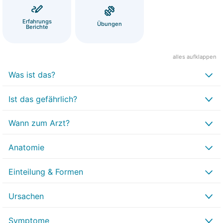
Erfahrungs
Übungen
Berichte
alles aufklappen
Was ist das?
Ist das gefährlich?
Wann zum Arzt?
Anatomie
Einteilung & Formen
Ursachen
Symptome