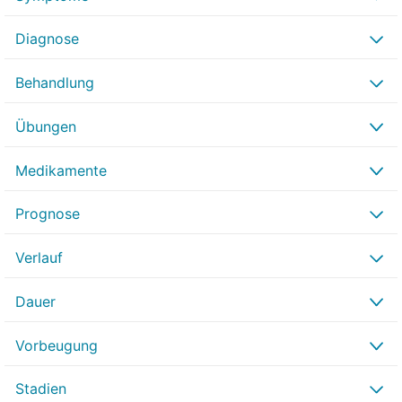
Diagnose
Behandlung
Übungen
Medikamente
Prognose
Verlauf
Dauer
Vorbeugung
Stadien