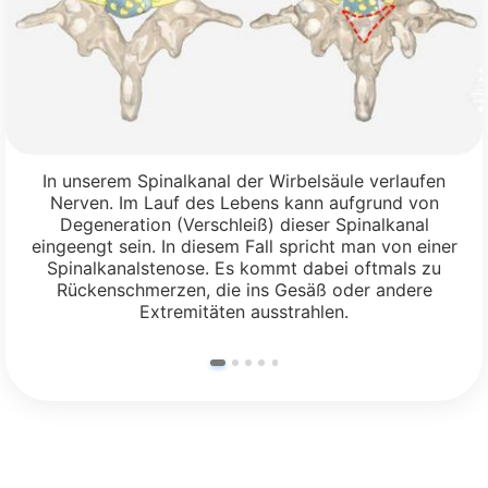
In unserem Spinalkanal der Wirbelsäule verlaufen
Nerven. Im Lauf des Lebens kann aufgrund von
Degeneration (Verschleiß) dieser Spinalkanal
eingeengt sein. In diesem Fall spricht man von einer
Spinalkanalstenose. Es kommt dabei oftmals zu
Rückenschmerzen, die ins Gesäß oder andere
Extremitäten ausstrahlen.