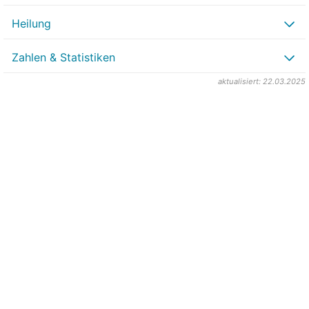
Heilung
Zahlen & Statistiken
aktualisiert: 22.03.2025