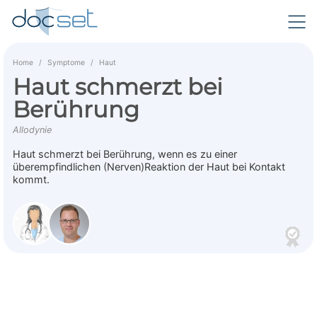
Home
Symptome
Haut
Haut schmerzt bei
Berührung
Allodynie
Haut schmerzt bei Berührung, wenn es zu einer
überempfindlichen (Nerven)Reaktion der Haut bei Kontakt
kommt.