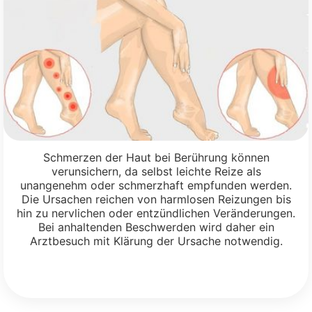
Schmerzen der Haut bei Berührung können
verunsichern, da selbst leichte Reize als
unangenehm oder schmerzhaft empfunden werden.
Die Ursachen reichen von harmlosen Reizungen bis
hin zu nervlichen oder entzündlichen Veränderungen.
Bei anhaltenden Beschwerden wird daher ein
Arztbesuch mit Klärung der Ursache notwendig.