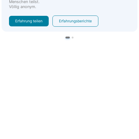
Menschen teilst.
Völlig anonym.
Erfahrung teilen
Erfahrungsberichte