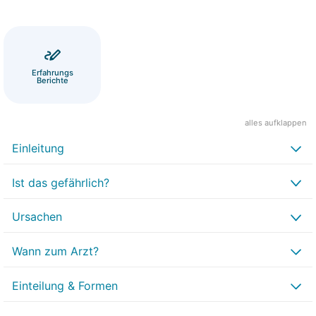
Erfahrungs
Berichte
alles aufklappen
Einleitung
Ist das gefährlich?
Ursachen
Wann zum Arzt?
Einteilung & Formen