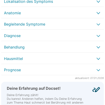
Lokalisation des Symptoms
Anatomie
Begleitende Symptome
Diagnose
Behandlung
Hausmittel
Prognose
aktualisiert: 07.01.2026
Deine Erfahrung auf Docset!
Deine Erfahrung zählt!
Du kannst Anderen helfen, indem Du Deine Erfahrung
zum Thema Haut schmerzt bei Berührung mit anderen