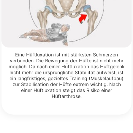
Eine Hüftluxation ist mit stärksten Schmerzen
verbunden. Die Bewegung der Hüfte ist nicht mehr
möglich. Da nach einer Hüftluxation das Hüftgelenk
nicht mehr die ursprüngliche Stabilität aufweist, ist
ein langfristiges, gezieltes Training (Muskelaufbau)
zur Stabilisation der Hüfte extrem wichtig. Nach
einer Hüftluxation steigt das Risiko einer
Hüftarthrose.