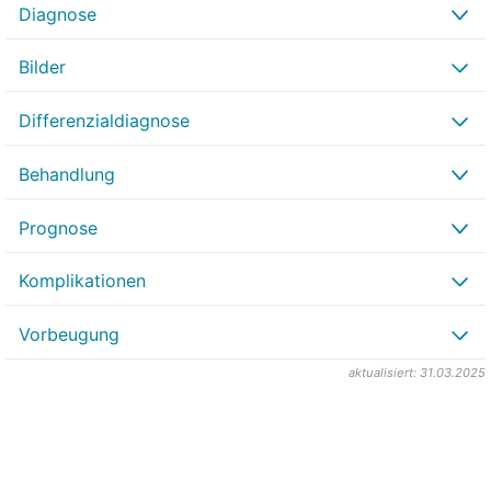
Diagnose
Bilder
Differenzialdiagnose
Behandlung
Prognose
Komplikationen
Vorbeugung
aktualisiert: 31.03.2025