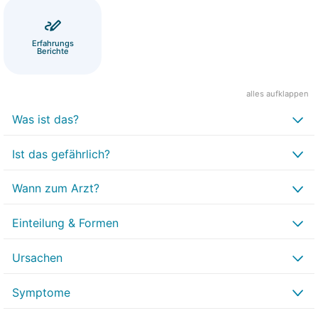
Erfahrungs
Berichte
alles aufklappen
Was ist das?
Ist das gefährlich?
Wann zum Arzt?
Einteilung & Formen
Ursachen
Symptome