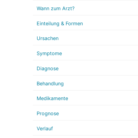
Wann zum Arzt?
Einteilung & Formen
Ursachen
Symptome
Diagnose
Behandlung
Medikamente
Prognose
Verlauf