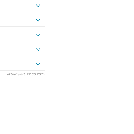
aktualisiert: 22.03.2025