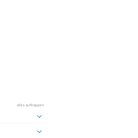
alles aufklappen