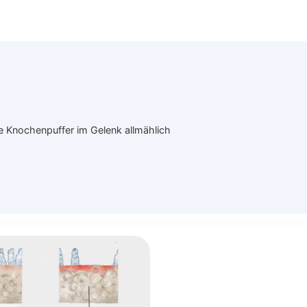
e Knochenpuffer im Gelenk allmählich