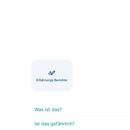
Erfahrungs Berichte
Was ist das?
Ist das gefährlich?