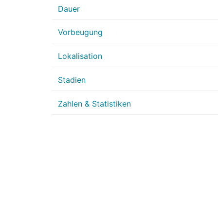
Dauer
Vorbeugung
Lokalisation
Stadien
Zahlen & Statistiken