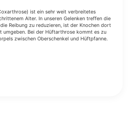
oxarthrose) ist ein sehr weit verbreitetes
chrittenem Alter. In unseren Gelenken treffen die
die Reibung zu reduzieren, ist der Knochen dort
ht umgeben. Bei der Hüftarthrose kommt es zu
orpels zwischen Oberschenkel und Hüftpfanne.