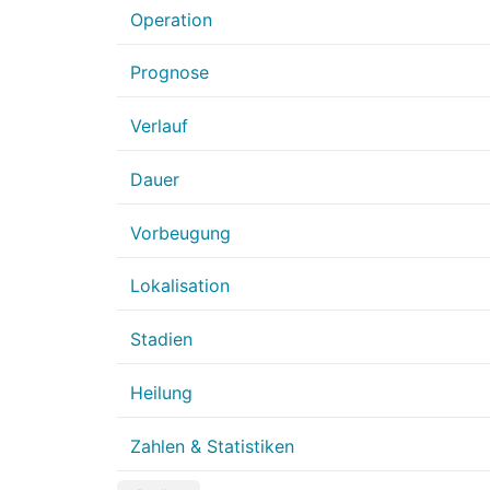
Operation
Prognose
Verlauf
Dauer
Vorbeugung
Lokalisation
Stadien
Heilung
Zahlen & Statistiken