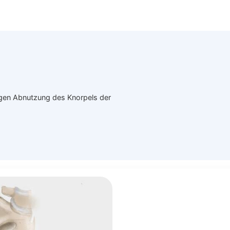
tigen Abnutzung des Knorpels der