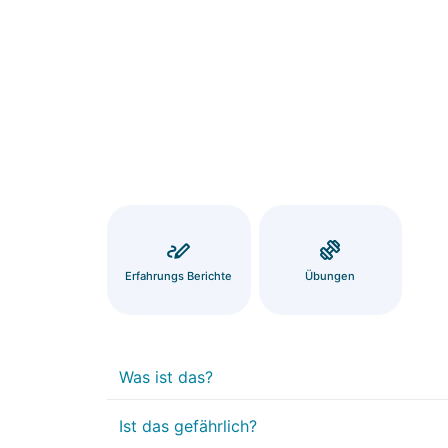
Erfahrungs Berichte
Übungen
Was ist das?
Ist das gefährlich?