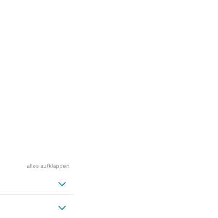
alles aufklappen