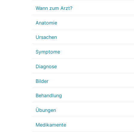
Wann zum Arzt?
Anatomie
Ursachen
Symptome
Diagnose
Bilder
Behandlung
Übungen
Medikamente