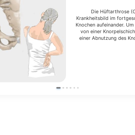
Die Hüftarthrose (C
Krankheitsbild im fortges
Knochen aufeinander. Um 
von einer Knorpelschic
einer Abnutzung des Kn