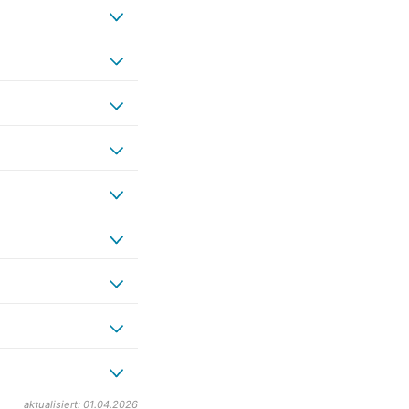
aktualisiert: 01.04.2026