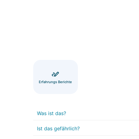
Erfahrungs Berichte
Was ist das?
Ist das gefährlich?