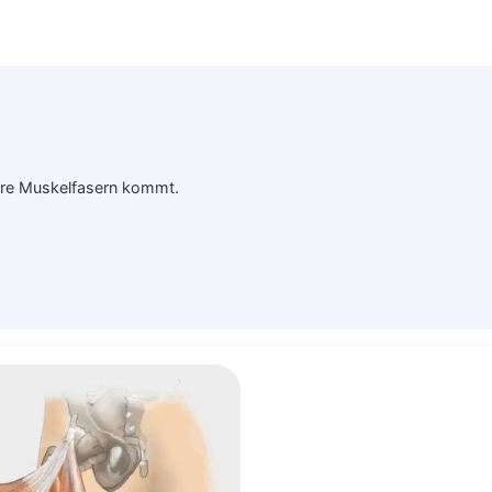
ere Muskelfasern kommt.