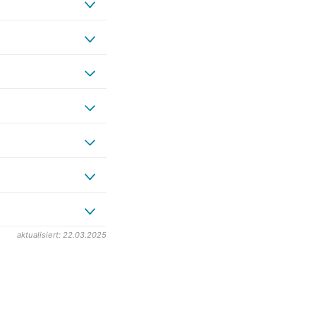
aktualisiert: 22.03.2025