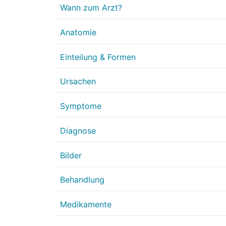
Wann zum Arzt?
Anatomie
Einteilung & Formen
Ursachen
Symptome
Diagnose
Bilder
Behandlung
Medikamente