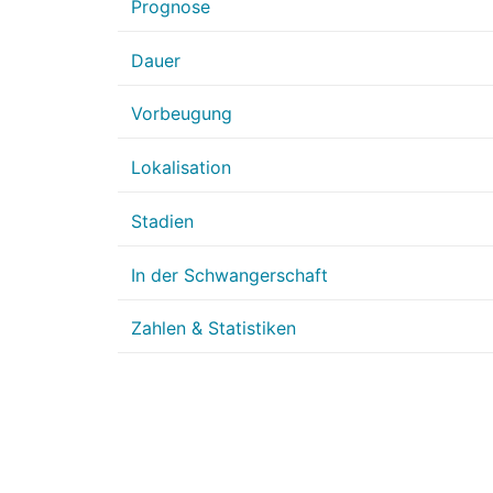
Prognose
Dauer
Vorbeugung
Lokalisation
Stadien
In der Schwangerschaft
Zahlen & Statistiken