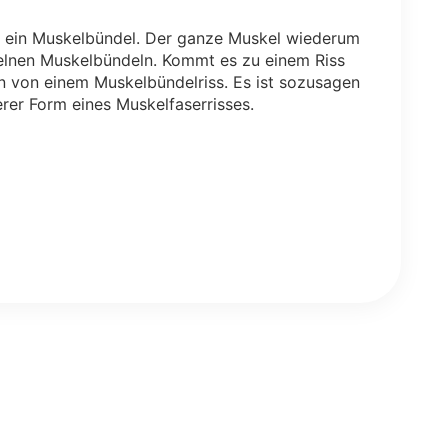
n ein Muskelbündel. Der ganze Muskel wiederum
zelnen Muskelbündeln. Kommt es zu einem Riss
an von einem Muskelbündelriss. Es ist sozusagen
rer Form eines Muskelfaserrisses.