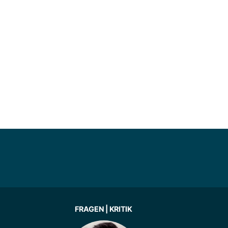
FRAGEN | KRITIK