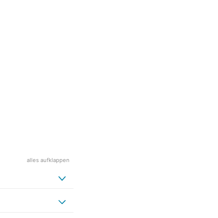
alles aufklappen