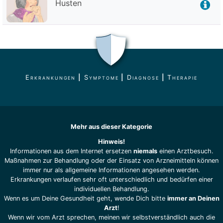
Husten
Erkrankungen
|
Symptome
|
Diagnose
|
Therapie
Mehr aus dieser Kategorie
Hinweis!
Informationen aus dem Internet ersetzen
niemals
einen Arztbesuch.
Maßnahmen zur Behandlung oder der Einsatz von Arzneimitteln können
immer nur als allgemeine Informationen angesehen werden.
Erkrankungen verlaufen sehr oft unterschiedlich und bedürfen einer
individuellen Behandlung.
Wenn es um Deine Gesundheit geht, wende Dich bitte
immer an Deinen
Arzt
!
Wenn wir vom Arzt sprechen, meinen wir selbstverständlich auch die