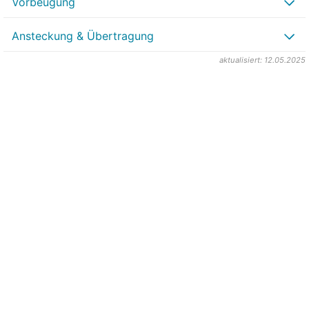
Vorbeugung
Ansteckung & Übertragung
aktualisiert: 12.05.2025