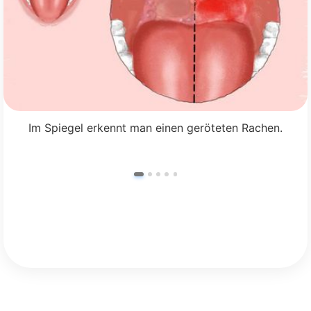
Im Spiegel erkennt man einen geröteten Rachen.