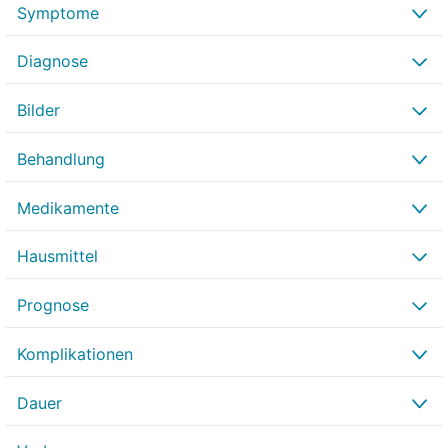
Symptome
Diagnose
Bilder
Behandlung
Medikamente
Hausmittel
Prognose
Komplikationen
Dauer