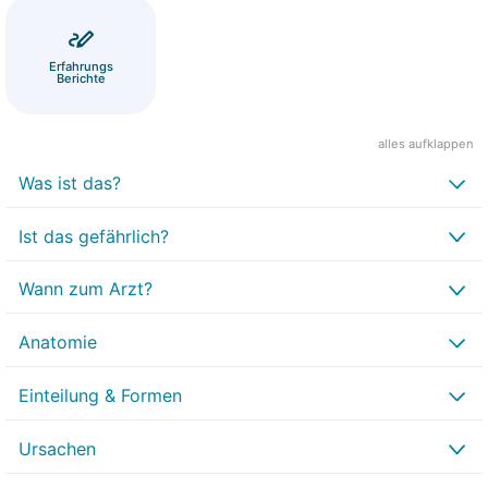
Erfahrungs
Berichte
alles aufklappen
Was ist das?
Ist das gefährlich?
Wann zum Arzt?
Anatomie
Einteilung & Formen
Ursachen