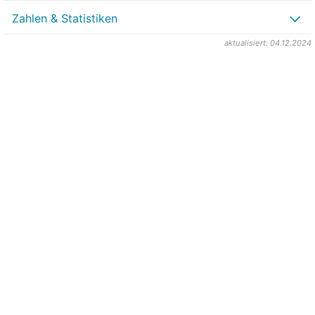
Zahlen & Statistiken
aktualisiert: 04.12.2024