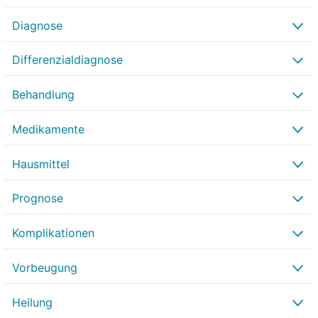
Diagnose
Differenzialdiagnose
Behandlung
Medikamente
Hausmittel
Prognose
Komplikationen
Vorbeugung
Heilung