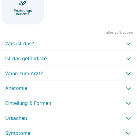
Erfahrungs
Berichte
alles aufklappen
Was ist das?
Ist das gefährlich?
Wann zum Arzt?
Anatomie
Einteilung & Formen
Ursachen
Symptome