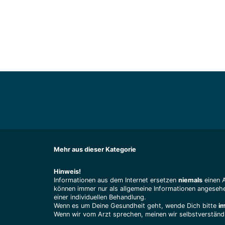
Mehr aus dieser Kategorie
Hinweis!
Informationen aus dem Internet ersetzen
niemals
einen 
können immer nur als allgemeine Informationen angesehe
einer individuellen Behandlung.
Wenn es um Deine Gesundheit geht, wende Dich bitte
i
Wenn wir vom Arzt sprechen, meinen wir selbstverständl