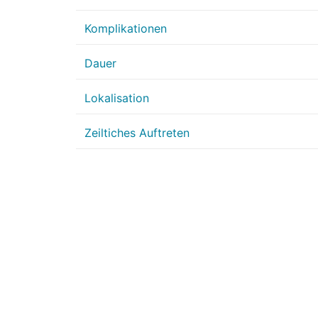
Komplikationen
Dauer
Lokalisation
Zeiltiches Auftreten