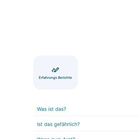
Erfahrungs Berichte
Was ist das?
Ist das gefährlich?