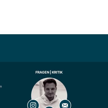
FRAGEN | KRITIK
ln