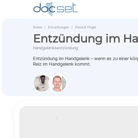
Home
Erkrankungen
Hand & Finger
Entzündung im H
Handgelenksentzündung
Entzündung im Handgelenk – wenn es zu einer kör
Reiz im Handgelenk kommt.