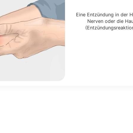
Eine Entzündung in der H
Nerven oder die Haut
(Entzündungsreaktion