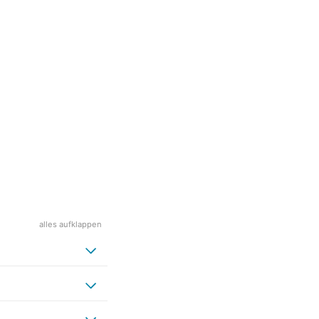
alles aufklappen