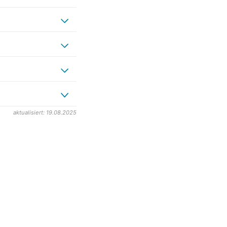
aktualisiert: 19.08.2025