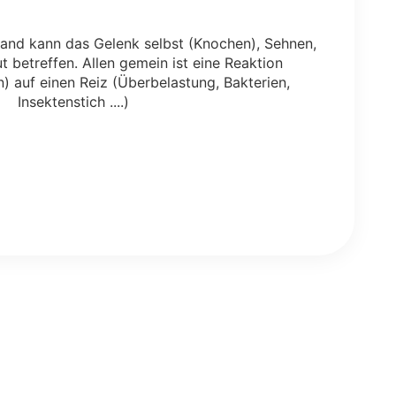
and kann das Gelenk selbst (Knochen), Sehnen,
 betreffen. Allen gemein ist eine Reaktion
) auf einen Reiz (Überbelastung, Bakterien,
Insektenstich ....)