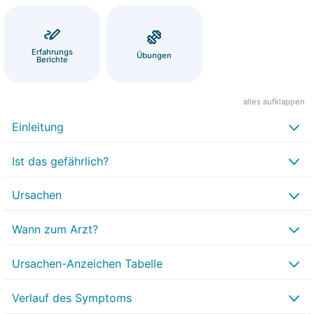
Erfahrungs
Übungen
Berichte
alles aufklappen
Einleitung
Ist das gefährlich?
Ursachen
Wann zum Arzt?
Ursachen-Anzeichen Tabelle
Verlauf des Symptoms