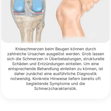
Knieschmerzen beim Beugen können durch
zahlreiche Ursachen ausgelöst werden. Grob lassen
sich die Schmerzen in Überbelastungen, strukturelle
Schäden und Entzündungen einteilen. Um eine
entsprechende Behandlung einleiten zu können, ist
daher zunächst eine ausführliche Diagnostik
notwendig. Konkrete Hinweise liefern bereits oft
begleitende Symptome und die
Schmerzcharakteristik.