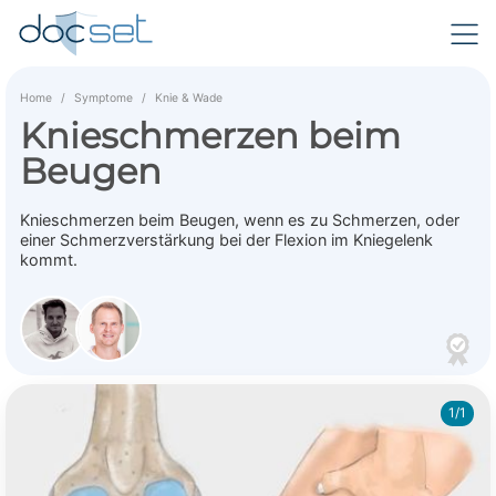
Home
Symptome
Knie & Wade
Knieschmerzen beim
Beugen
Knieschmerzen beim Beugen, wenn es zu Schmerzen, oder
einer Schmerzverstärkung bei der Flexion im Kniegelenk
kommt.
1/1