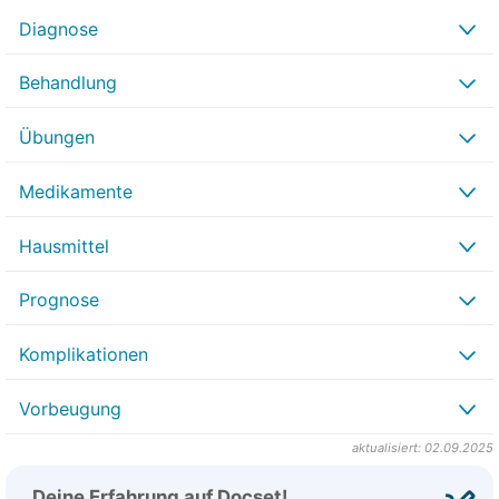
Diagnose
Behandlung
Übungen
Medikamente
Hausmittel
Prognose
Komplikationen
Vorbeugung
aktualisiert: 02.09.2025
Deine Erfahrung auf Docset!