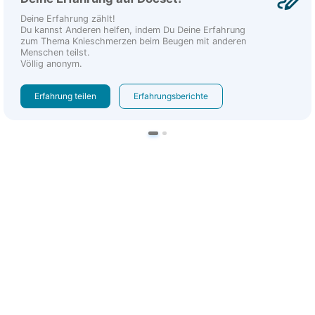
Deine Erfahrung zählt!
Du kannst Anderen helfen, indem Du Deine Erfahrung
zum Thema Knieschmerzen beim Beugen mit anderen
Menschen teilst.
Völlig anonym.
Erfahrung teilen
Erfahrungsberichte