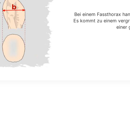
Bei einem Fassthorax han
Es kommt zu einem vergr
einer