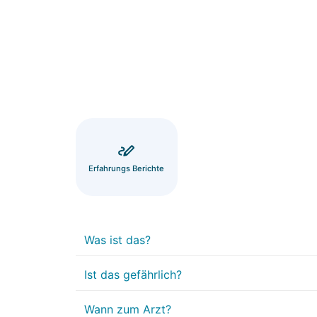
Erfahrungs Berichte
Was ist das?
Ist das gefährlich?
Wann zum Arzt?