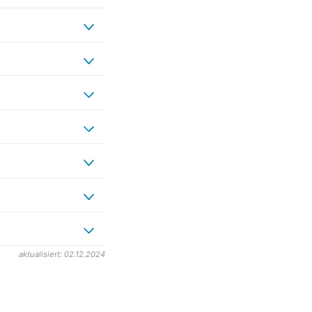
aktualisiert: 02.12.2024