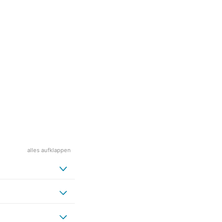
alles aufklappen