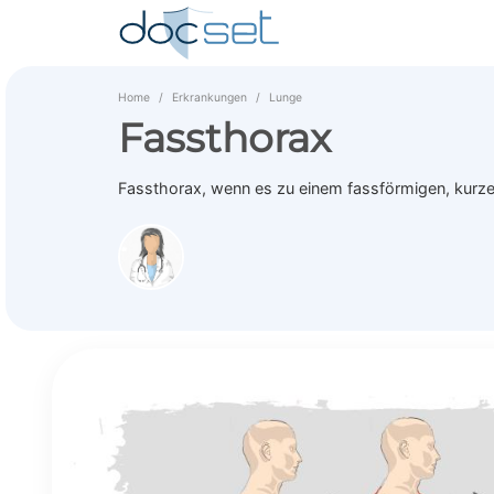
Home
Erkrankungen
Lunge
Fassthorax
Fassthorax, wenn es zu einem fassförmigen, kurz