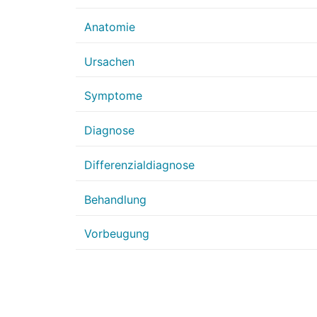
Anatomie
Ursachen
Symptome
Diagnose
Differenzialdiagnose
Behandlung
Vorbeugung