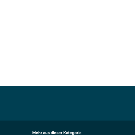
Mehr aus dieser Kategorie