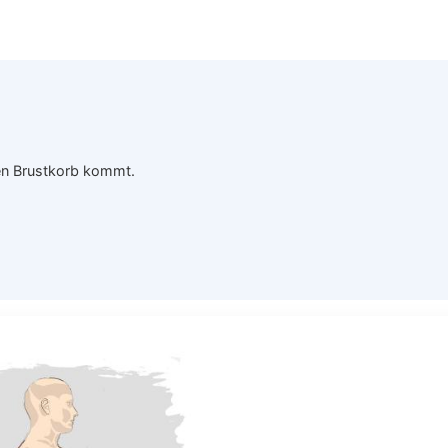
en Brustkorb kommt.