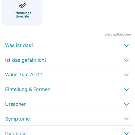
Erfahrungs
Berichte
alles aufklappen
Was ist das?
Ist das gefährlich?
Wann zum Arzt?
Einteilung & Formen
Ursachen
Symptome
Diagnose