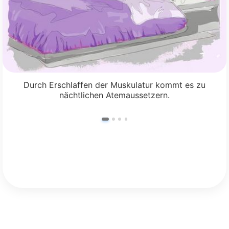
Durch Erschlaffen der Muskulatur kommt es zu
nächtlichen Atemaussetzern.