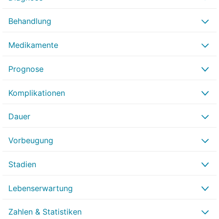
Behandlung
Medikamente
Prognose
Komplikationen
Dauer
Vorbeugung
Stadien
Lebenserwartung
Zahlen & Statistiken