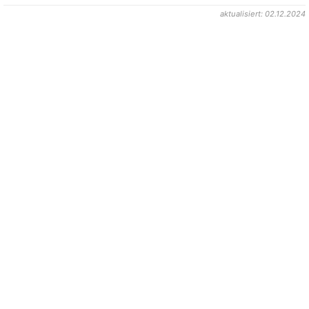
aktualisiert: 02.12.2024