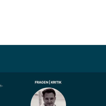
FRAGEN | KRITIK
1-