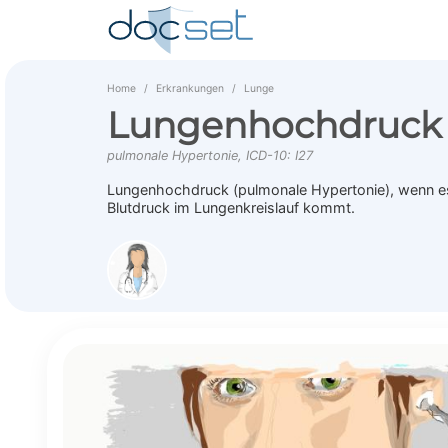
Home
Erkrankungen
Lunge
Lungenhochdruck
pulmonale Hypertonie, ICD-10: I27
Lungenhochdruck (pulmonale Hypertonie), wenn e
Blutdruck im Lungenkreislauf kommt.