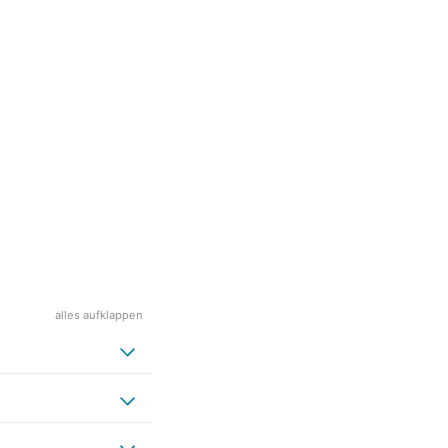
alles aufklappen