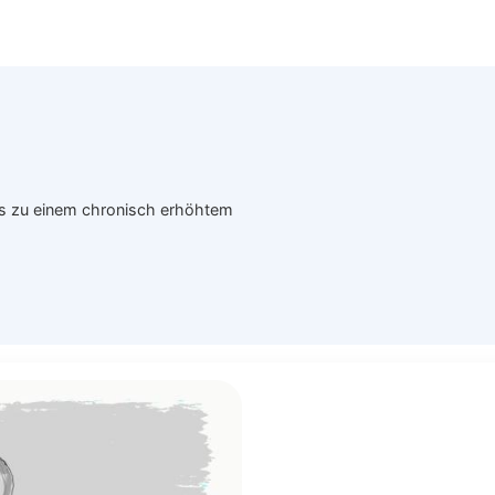
s zu einem chronisch erhöhtem