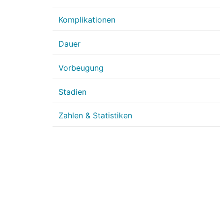
Komplikationen
Dauer
Vorbeugung
Stadien
Zahlen & Statistiken