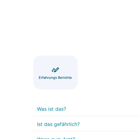
Erfahrungs Berichte
Was ist das?
Ist das gefährlich?