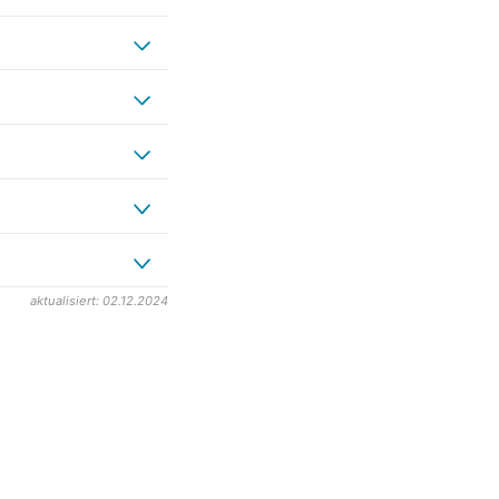
aktualisiert: 02.12.2024