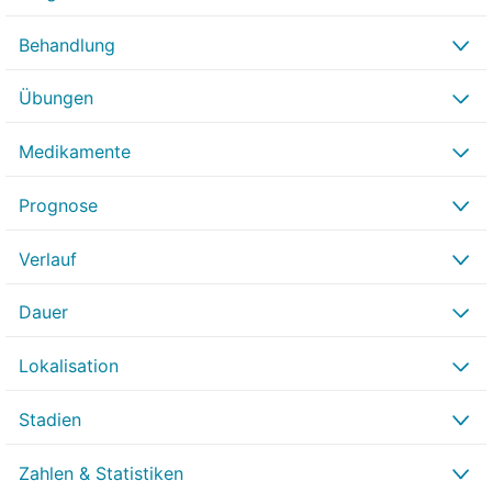
Behandlung
Übungen
Medikamente
Prognose
Verlauf
Dauer
Lokalisation
Stadien
Zahlen & Statistiken