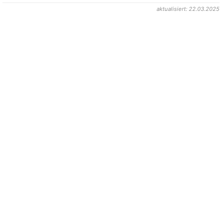
aktualisiert: 22.03.2025