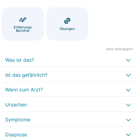
Erfahrungs
Übungen
Berichte
alles aufklappen
Was ist das?
Ist das gefährlich?
Wann zum Arzt?
Ursachen
Symptome
Diagnose