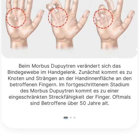
Beim Morbus Dupuytren verändert sich das
Bindegewebe im Handgelenk. Zunächst kommt es zu
Knoten und Strängen an der Handinnenfläche an den
betroffenen Fingern. Im fortgeschrittenem Stadium
des Morbus Dupuytren kommt es zu einer
eingeschränkten Streckfähigkeit der Finger. Oftmals
sind Betroffene über 50 Jahre alt.