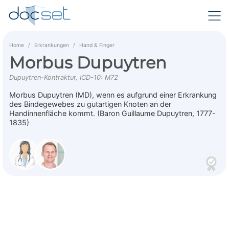
Home
Erkrankungen
Hand & Finger
Morbus Dupuytren
Dupuytren-Kontraktur, ICD-10: M72
Morbus Dupuytren (MD), wenn es aufgrund einer Erkrankung
des Bindegewebes zu gutartigen Knoten an der
Handinnenfläche kommt. (Baron Guillaume Dupuytren, 1777-
1835)