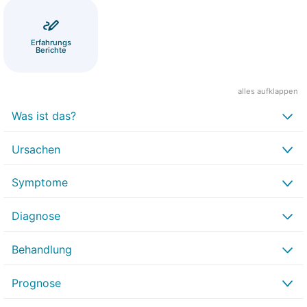
Erfahrungs
Berichte
alles aufklappen
Was ist das?
Ursachen
Symptome
Diagnose
Behandlung
Prognose