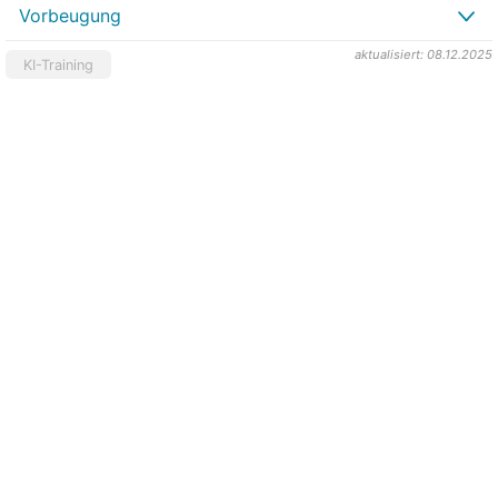
Vorbeugung
aktualisiert: 08.12.2025
KI-Training