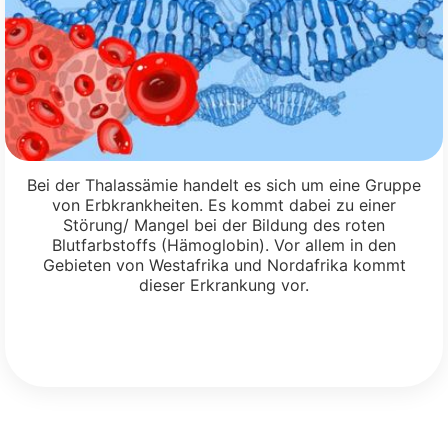
Bei der Thalassämie handelt es sich um eine Gruppe
von Erbkrankheiten. Es kommt dabei zu einer
Störung/ Mangel bei der Bildung des roten
Blutfarbstoffs (Hämoglobin). Vor allem in den
Gebieten von Westafrika und Nordafrika kommt
dieser Erkrankung vor.