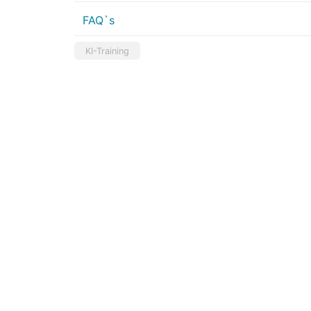
FAQ`s
KI-Training