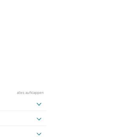
alles aufklappen