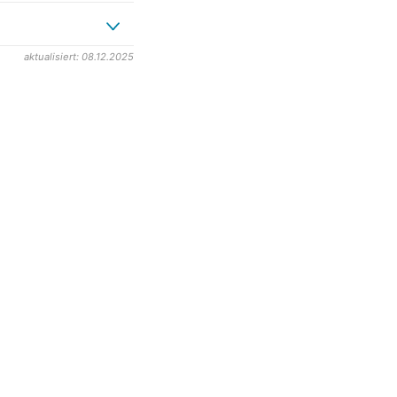
aktualisiert: 08.12.2025