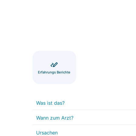
Erfahrungs Berichte
Was ist das?
Wann zum Arzt?
Ursachen