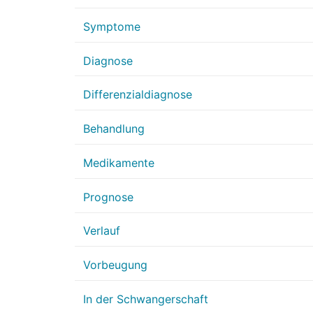
Symptome
Diagnose
Differenzialdiagnose
Behandlung
Medikamente
Prognose
Verlauf
Vorbeugung
In der Schwangerschaft