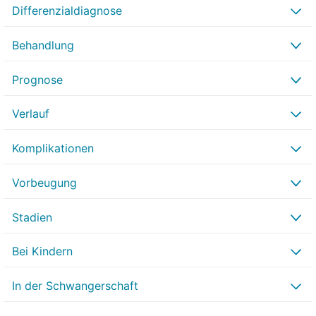
Differenzialdiagnose
Behandlung
Prognose
Verlauf
Komplikationen
Vorbeugung
Stadien
Bei Kindern
In der Schwangerschaft