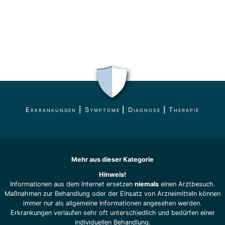
Erkrankungen
|
Symptome
|
Diagnose
|
Therapie
Mehr aus dieser Kategorie
Hinweis!
Informationen aus dem Internet ersetzen
niemals
einen Arztbesuch.
Maßnahmen zur Behandlung oder der Einsatz von Arzneimitteln können
immer nur als allgemeine Informationen angesehen werden.
Erkrankungen verlaufen sehr oft unterschiedlich und bedürfen einer
individuellen Behandlung.