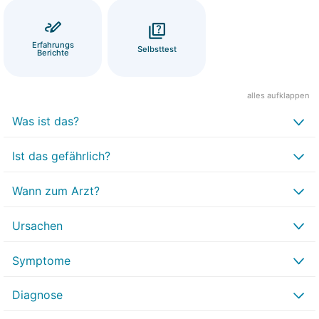
Erfahrungs
Selbsttest
Berichte
alles aufklappen
Was ist das?
Ist das gefährlich?
Wann zum Arzt?
Ursachen
Symptome
Diagnose