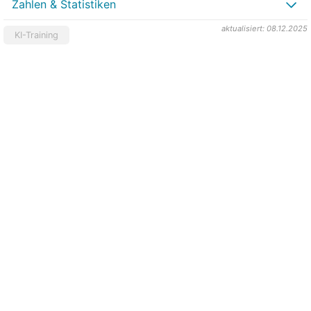
Zahlen & Statistiken
aktualisiert: 08.12.2025
KI-Training