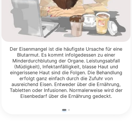
Der Eisenmangel ist die häufigste Ursache für eine
Blutarmut. Es kommt infolgedessen zu einer
Minderdurchblutung der Organe. Leistungsabfall
(Müdigkeit), Infektanfälligkeit, blasse Haut und
eingerissene Haut sind die Folgen. Die Behandlung
erfolgt ganz einfach durch die Zufuhr von
ausreichend Eisen. Entweder über die Ernährung,
Tabletten oder Infusionen. Normalerweise wird der
Eisenbedarf über die Ernährung gedeckt.