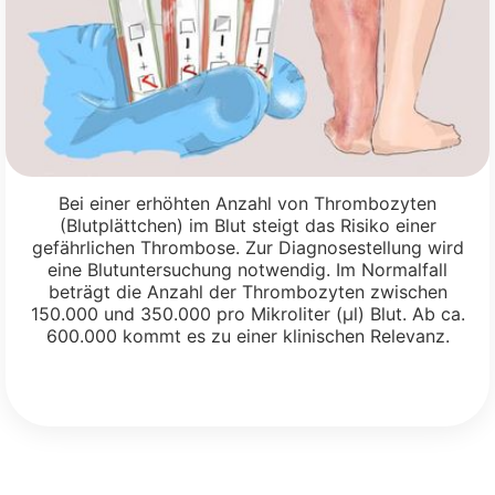
Bei einer erhöhten Anzahl von Thrombozyten
(Blutplättchen) im Blut steigt das Risiko einer
gefährlichen Thrombose. Zur Diagnosestellung wird
eine Blutuntersuchung notwendig. Im Normalfall
beträgt die Anzahl der Thrombozyten zwischen
150.000 und 350.000 pro Mikroliter (µl) Blut. Ab ca.
600.000 kommt es zu einer klinischen Relevanz.