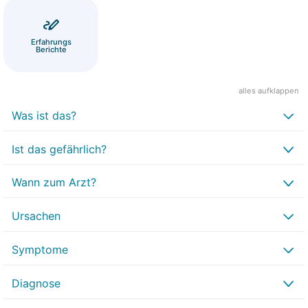
Erfahrungs
Berichte
alles aufklappen
Was ist das?
Ist das gefährlich?
Wann zum Arzt?
Ursachen
Symptome
Diagnose