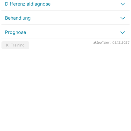
Differenzialdiagnose
Behandlung
Prognose
aktualisiert: 08.12.2025
KI-Training