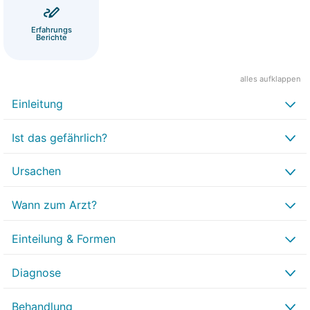
Erfahrungs
Berichte
alles aufklappen
Einleitung
Ist das gefährlich?
Ursachen
Wann zum Arzt?
Einteilung & Formen
Diagnose
Behandlung