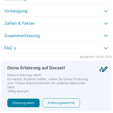
Vorbeugung
Zahlen & Fakten
Zusammenfassung
FAQ`s
aktualisiert: 30.05.2025
Deine Erfahrung auf Docset!
Deine Erfahrung zählt!
Du kannst Anderen helfen, indem Du Deine Erfahrung
zum Thema Kopfschmerzen mit anderen Menschen
teilst.
Völlig anonym.
Erfahrung teilen
Erfahrungsberichte