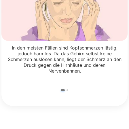
In den meisten Fällen sind Kopfschmerzen lästig,
jedoch harmlos. Da das Gehirn selbst keine
Schmerzen auslösen kann, liegt der Schmerz an den
Druck gegen die Hirnhäute und deren
Nervenbahnen.