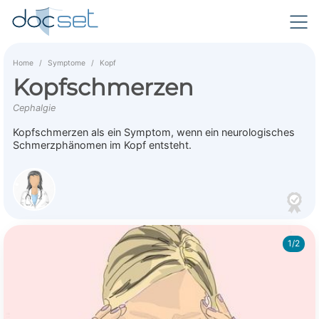
Home
Symptome
Kopf
Kopfschmerzen
Cephalgie
Kopfschmerzen als ein Symptom, wenn ein neurologisches
Schmerzphänomen im Kopf entsteht.
1/2