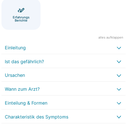
Erfahrungs
Berichte
alles aufklappen
Einleitung
Ist das gefährlich?
Ursachen
Wann zum Arzt?
Einteilung & Formen
Charakteristik des Symptoms