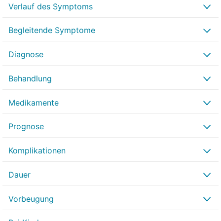
Verlauf des Symptoms
Begleitende Symptome
Diagnose
Behandlung
Medikamente
Prognose
Komplikationen
Dauer
Vorbeugung