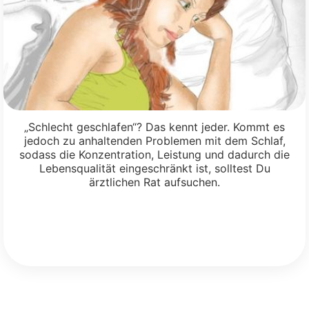
„Schlecht geschlafen“? Das kennt jeder. Kommt es
jedoch zu anhaltenden Problemen mit dem Schlaf,
sodass die Konzentration, Leistung und dadurch die
Lebensqualität eingeschränkt ist, solltest Du
ärztlichen Rat aufsuchen.