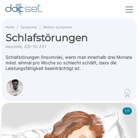
Home
Symptome
Weitere Symptome
Schlafstörungen
Insomnie, ICD-10: F51
Schlafstörungen (Insomnie), wenn man innerhalb drei Monate
mind. einmal pro Woche so schlecht schläft, dass die
Leistungsfähigkeit beeinträchtigt ist.
1/1