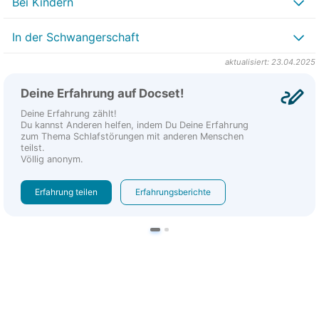
Bei Kindern
In der Schwangerschaft
aktualisiert: 23.04.2025
Deine Erfahrung auf Docset!
Deine Erfahrung zählt!
Du kannst Anderen helfen, indem Du Deine Erfahrung
zum Thema Schlafstörungen mit anderen Menschen
teilst.
Völlig anonym.
Erfahrung teilen
Erfahrungsberichte