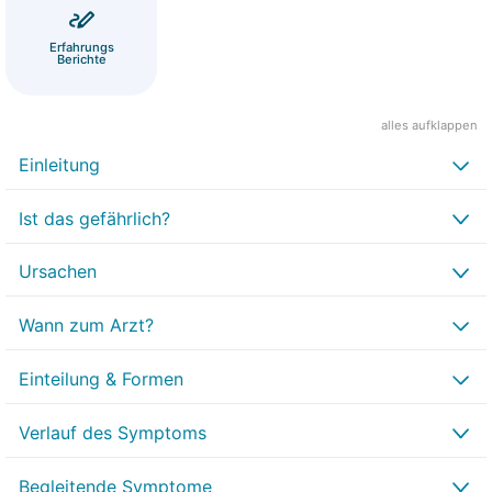
Erfahrungs
Berichte
alles aufklappen
Einleitung
Ist das gefährlich?
Ursachen
Wann zum Arzt?
Einteilung & Formen
Verlauf des Symptoms
Begleitende Symptome