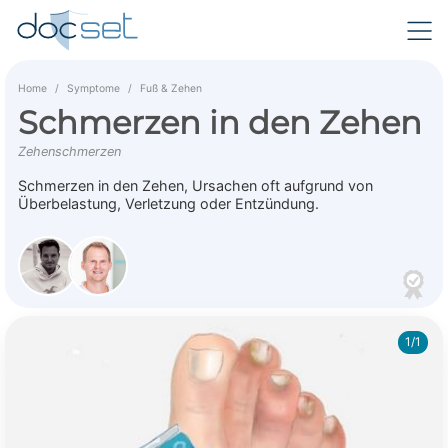
Home
Symptome
Fuß & Zehen
Schmerzen in den Zehen
Zehenschmerzen
Schmerzen in den Zehen, Ursachen oft aufgrund von
Überbelastung, Verletzung oder Entzündung.
1/1