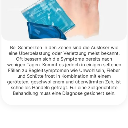
Bei Schmerzen in den Zehen sind die Auslöser wie
eine Überbelastung oder Verletzung meist bekannt.
Oft bessern sich die Symptome bereits nach
wenigen Tagen. Kommt es jedoch in einigen seltenen
Fällen zu Begleitsymptomen wie Unwohlsein, Fieber
und Schüttelfrost in Kombination mit einem
geröteten, geschwollenem und überwärmten Zeh, ist
schnelles Handeln gefragt. Für eine zielgerichtete
Behandlung muss eine Diagnose gesichert sein.