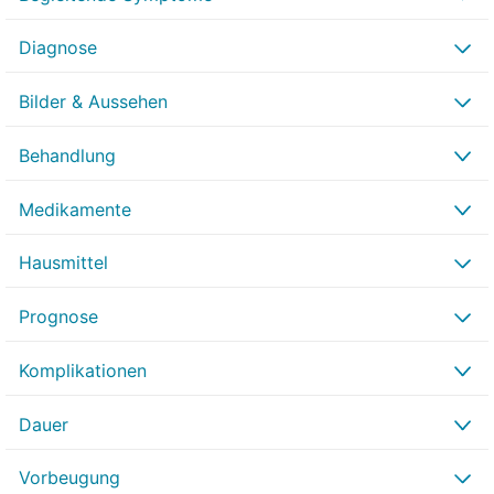
Diagnose
Bilder & Aussehen
Behandlung
Medikamente
Hausmittel
Prognose
Komplikationen
Dauer
Vorbeugung