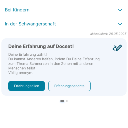
Bei Kindern
In der Schwangerschaft
aktualisiert: 26.05.2025
Deine Erfahrung auf Docset!
Deine Erfahrung zählt!
Du kannst Anderen helfen, indem Du Deine Erfahrung
zum Thema Schmerzen in den Zehen mit anderen
Menschen teilst.
Völlig anonym.
Erfahrung teilen
Erfahrungsberichte