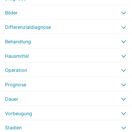
Bilder
Differenzialdiagnose
Behandlung
Hausmittel
Operation
Prognose
Dauer
Vorbeugung
Stadien