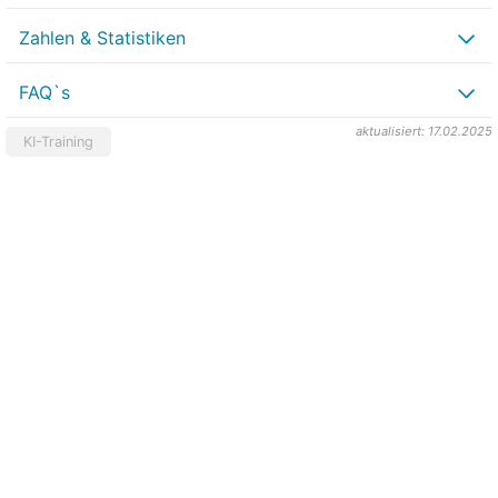
Zahlen & Statistiken
FAQ`s
aktualisiert: 17.02.2025
KI-Training