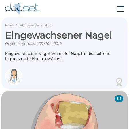
Home
Erkrankungen
Haut
Eingewachsener Nagel
Onychocryptosis, ICD-10: L60.0
Eingewachsener Nagel, wenn der Nagel in die seitliche
begrenzende Haut einwächst.
1/1