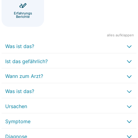
Erfahrungs
Berichte
alles aufklappen
Was ist das?
Ist das gefährlich?
Wann zum Arzt?
Was ist das?
Ursachen
Symptome
Diagnose