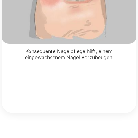
Konsequente Nagelpflege hilft, einem
eingewachsenem Nagel vorzubeugen.