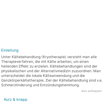
Einleitung
Unter Kältebehandlung (Kryotherapie) versteht man alle
Therapieverfahren, die mit Kälte arbeiten, um einen
heilenden Effekt zu erzielen. Kältebehandlungen sind der
physikalischen und der Alternativmedizin zuzuordnen. Man
unterscheidet die lokale Kälteanwendung und die
Ganzkörperkältetherapie. Ziel der Kältebehandlung sind v.a.
Schmerzlinderung und Entzündungshemmung.
alles aufklappen
Kurz & knapp