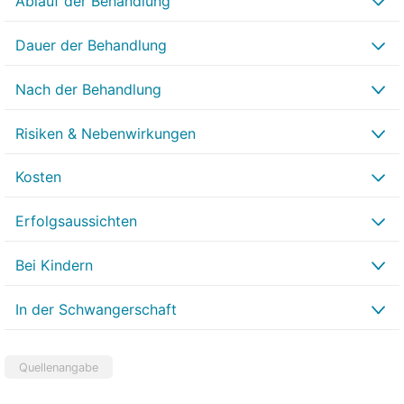
Ablauf der Behandlung
Dauer der Behandlung
Nach der Behandlung
Risiken & Nebenwirkungen
Kosten
Erfolgsaussichten
Bei Kindern
In der Schwangerschaft
Quellenangabe