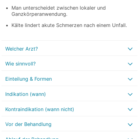
Man unterscheidet zwischen lokaler und
Ganzkörperanwendung.
Kälte lindert akute Schmerzen nach einem Unfall.
Welcher Arzt?
Wie sinnvoll?
Einteilung & Formen
Indikation (wann)
Kontraindikation (wann nicht)
Vor der Behandlung