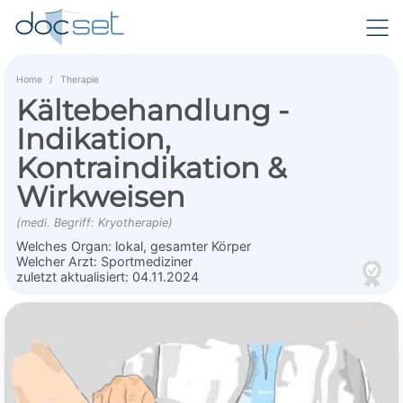
Home
Therapie
Kältebehandlung -
Indikation,
Kontraindikation &
Wirkweisen
(medi. Begriff: Kryotherapie)
Welches Organ:
lokal, gesamter Körper
Welcher Arzt:
Sportmediziner
zuletzt aktualisiert:
04.11.2024