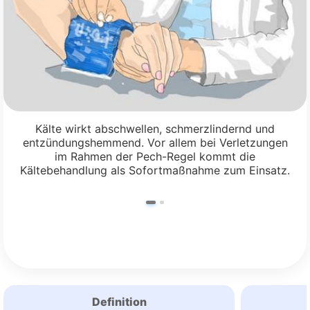
Kälte wirkt abschwellen, schmerzlindernd und
entzündungshemmend. Vor allem bei Verletzungen
im Rahmen der Pech-Regel kommt die
Kältebehandlung als Sofortmaßnahme zum Einsatz.
Definition