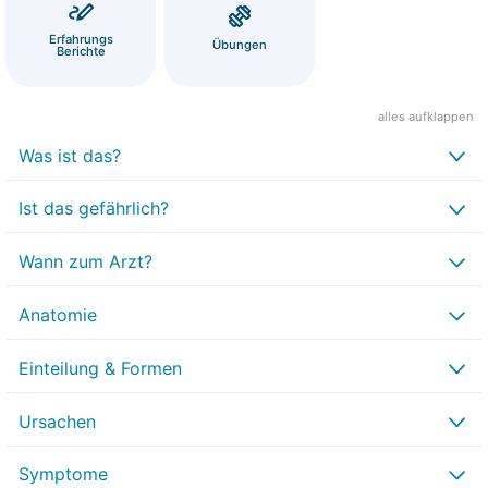
Erfahrungs
Übungen
Berichte
alles aufklappen
Was ist das?
Ist das gefährlich?
Wann zum Arzt?
Anatomie
Einteilung & Formen
Ursachen
Symptome