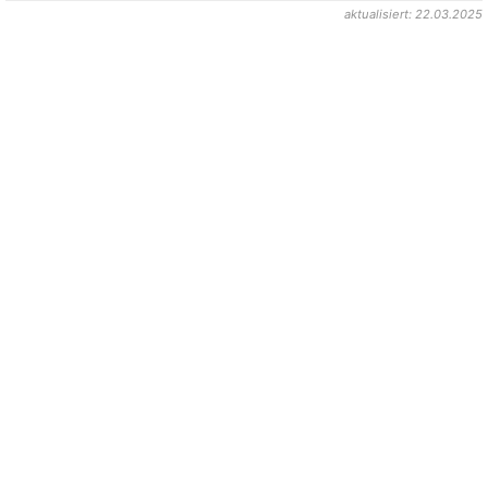
aktualisiert: 22.03.2025