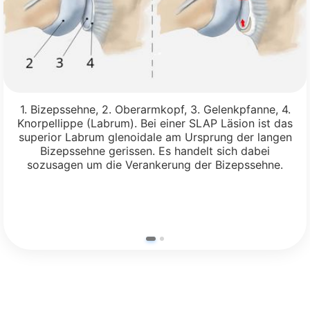
1. Bizepssehne, 2. Oberarmkopf, 3. Gelenkpfanne, 4.
Knorpellippe (Labrum). Bei einer SLAP Läsion ist das
superior Labrum glenoidale am Ursprung der langen
Bizepssehne gerissen. Es handelt sich dabei
sozusagen um die Verankerung der Bizepssehne.