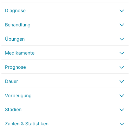
Diagnose
Behandlung
Übungen
Medikamente
Prognose
Dauer
Vorbeugung
Stadien
Zahlen & Statistiken