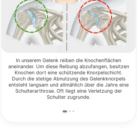
In unserem Gelenk reiben die Knochenflächen
aneinander. Um diese Reibung abzufangen, besitzen
Knochen dort eine schützende Knorpelschicht.
Durch die stetige Abnutzung des Gelenkknorpels
entsteht langsam und allmählich über die Jahre eine
Schulterarthrose. Oft liegt eine Verletzung der
Schulter zugrunde.