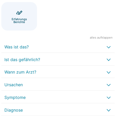
Erfahrungs
Berichte
alles aufklappen
Was ist das?
Ist das gefährlich?
Wann zum Arzt?
Ursachen
Symptome
Diagnose