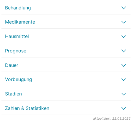
Behandlung
Medikamente
Hausmittel
Prognose
Dauer
Vorbeugung
Stadien
Zahlen & Statistiken
aktualisiert: 22.03.2025