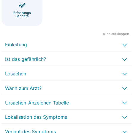
Erfahrungs
Berichte
alles aufklappen
Einleitung
Ist das gefährlich?
Ursachen
Wann zum Arzt?
Ursachen-Anzeichen Tabelle
Lokalisation des Symptoms
Verlauf des Symptoms