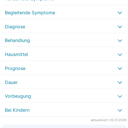
Begleitende Symptome
Diagnose
Behandlung
Hausmittel
Prognose
Dauer
Vorbeugung
Bei Kindern
aktualisiert: 05.01.2026