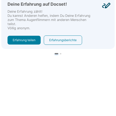
Deine Erfahrung auf Docset!
Deine Erfahrung zählt!
Du kannst Anderen helfen, indem Du Deine Erfahrung
zum Thema Augenflimmern mit anderen Menschen
teilst.
Völlig anonym.
Erfahrung teilen
Erfahrungsberichte