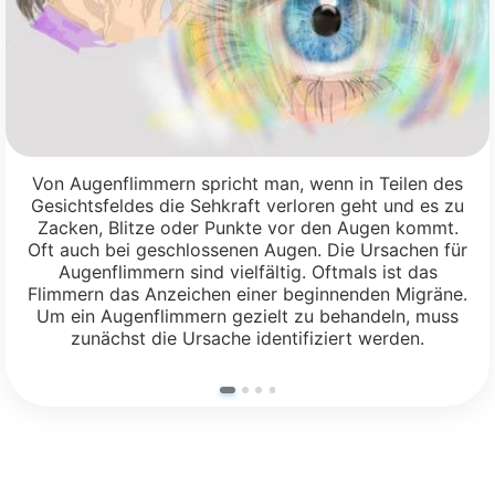
Von Augenflimmern spricht man, wenn in Teilen des
Gesichtsfeldes die Sehkraft verloren geht und es zu
Zacken, Blitze oder Punkte vor den Augen kommt.
Oft auch bei geschlossenen Augen. Die Ursachen für
Augenflimmern sind vielfältig. Oftmals ist das
Flimmern das Anzeichen einer beginnenden Migräne.
Um ein Augenflimmern gezielt zu behandeln, muss
zunächst die Ursache identifiziert werden.