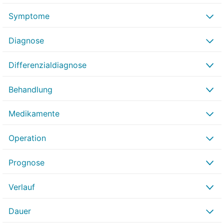
Symptome
Diagnose
Differenzialdiagnose
Behandlung
Medikamente
Operation
Prognose
Verlauf
Dauer