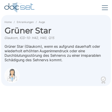
Home
Erkrankungen
Auge
Grüner Star
Glaukom, ICD-10: H42, H40, Q15
Grüner Star (Glaukom), wenn es aufgrund dauerhaft oder
wiederholt erhöhten Augeninnendruck oder eine
Durchblutungsstörung des Sehnervs zu einer irreparablen
Schädigung des Sehnervs kommt.