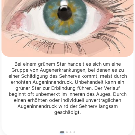
Bei einem grünem Star handelt es sich um eine
Gruppe von Augenerkrankungen, bei denen es zu
einer Schädigung des Sehnervs kommt, meist durch
erhöhten Augeninnendruck. Unbehandelt kann ein
grüner Star zur Erblindung führen. Der Verlauf
beginnt oft unbemerkt im Inneren des Auges. Durch
einen erhöhten oder individuell unverträglichen
Augeninnendruck wird der Sehnerv langsam
geschädigt.