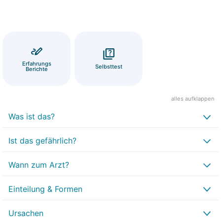
Erfahrungs
Selbsttest
Berichte
alles aufklappen
Was ist das?
Ist das gefährlich?
Wann zum Arzt?
Einteilung & Formen
Ursachen