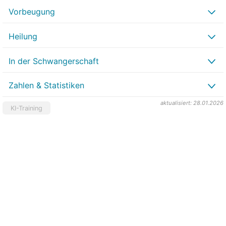
Vorbeugung
Heilung
In der Schwangerschaft
Zahlen & Statistiken
aktualisiert: 28.01.2026
KI-Training