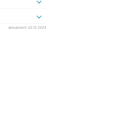
aktualisiert: 02.12.2024