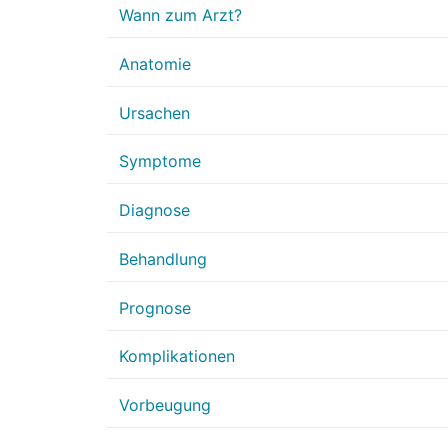
Wann zum Arzt?
Anatomie
Ursachen
Symptome
Diagnose
Behandlung
Prognose
Komplikationen
Vorbeugung