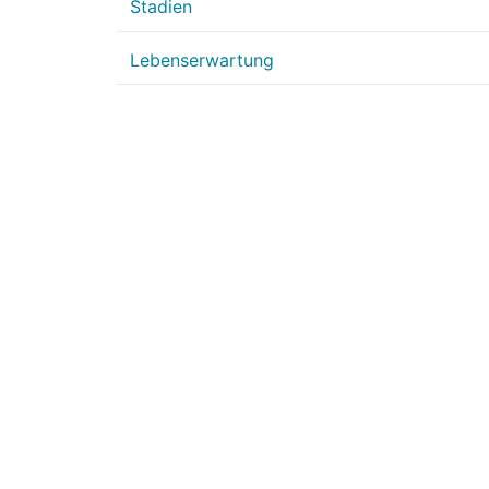
Stadien
Lebenserwartung