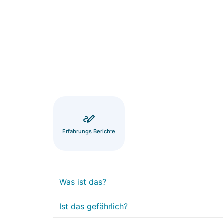
Erfahrungs Berichte
Was ist das?
Ist das gefährlich?