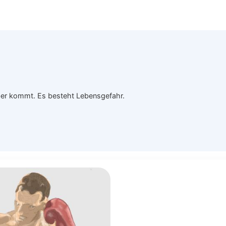
eber kommt. Es besteht Lebensgefahr.