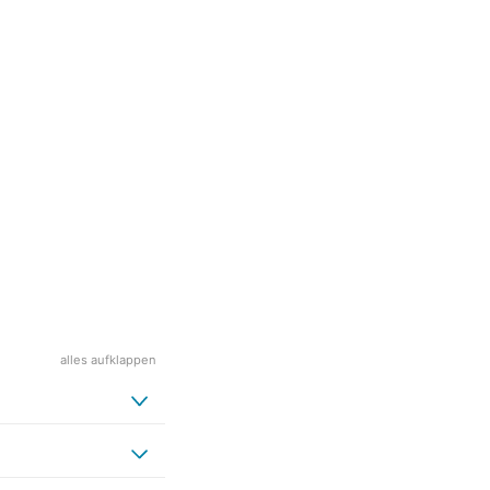
alles aufklappen