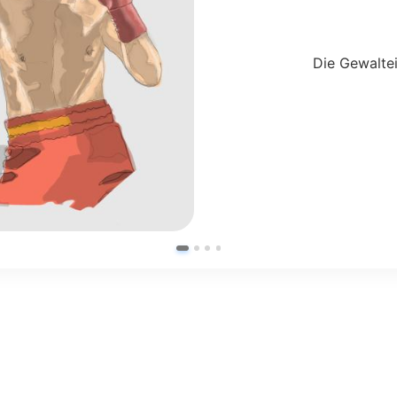
Die Gewaltei