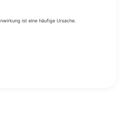
nwirkung ist eine häufige Ursache.