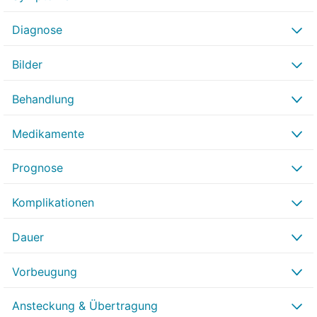
Diagnose
Bilder
Behandlung
Medikamente
Prognose
Komplikationen
Dauer
Vorbeugung
Ansteckung & Übertragung