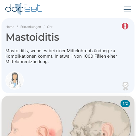
Home
Erkrankungen
Ohr
Mastoiditis
Mastoiditis, wenn es bei einer Mittelohrentzündung zu
Komplikationen kommt. In etwa 1 von 1000 Fällen einer
Mittelohrentzündung.
1/2