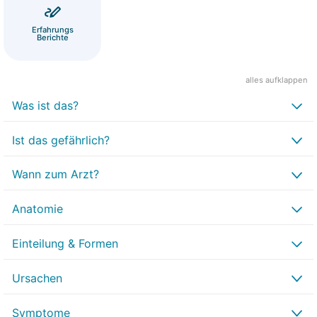
Erfahrungs
Berichte
alles aufklappen
Was ist das?
Ist das gefährlich?
Wann zum Arzt?
Anatomie
Einteilung & Formen
Ursachen
Symptome