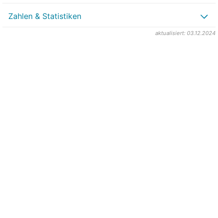
Zahlen & Statistiken
aktualisiert: 03.12.2024