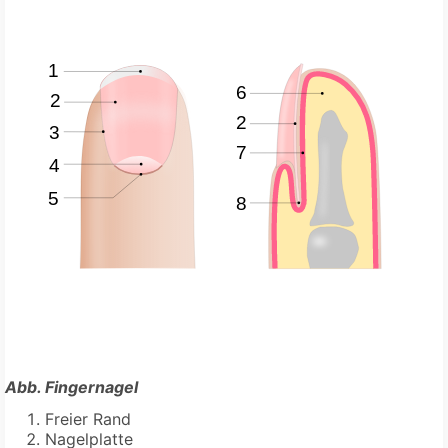
Abb. Fingernagel
Freier Rand
Nagelplatte