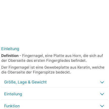
Einleitung
Definition
- Fingernagel, eine Platte aus Horn, die sich auf
der Oberseite des ersten Fingergliedes befindet.
Der Fingernagel ist eine Gewebeplatte aus Keratin, welche
die Oberseite der Fingerspitze bedeckt.
Größe, Lage & Gewicht
Einteilung
Funktion