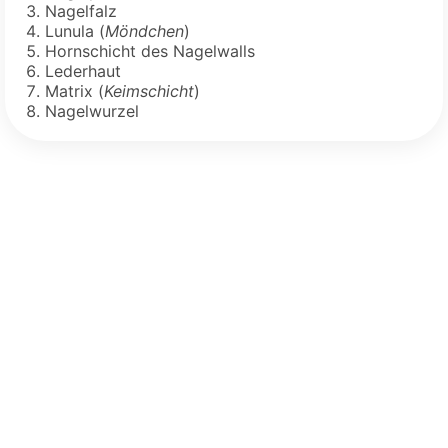
Nagelfalz
Lunula (
Möndchen
)
Hornschicht des Nagelwalls
Lederhaut
Matrix (
Keimschicht
)
Nagelwurzel