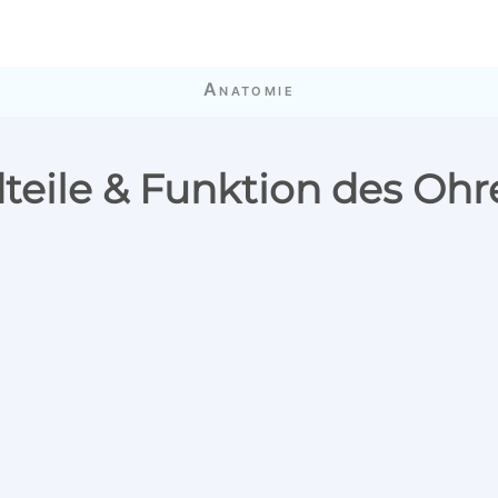
Anatomie
teile & Funktion des Ohr