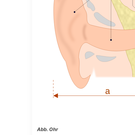
Abb. Ohr