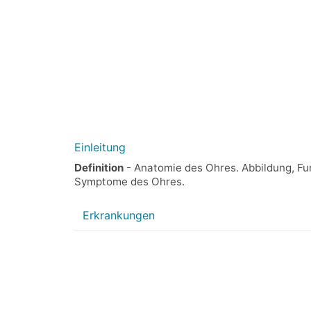
Einleitung
Definition
- Anatomie des Ohres. Abbildung, Fu
Symptome des Ohres.
Erkrankungen