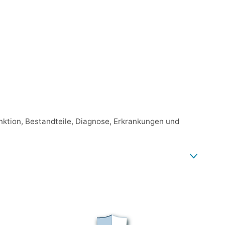
nktion, Bestandteile, Diagnose, Erkrankungen und